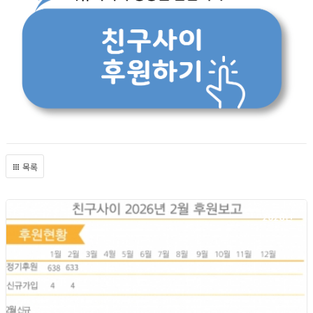
목록
2026년