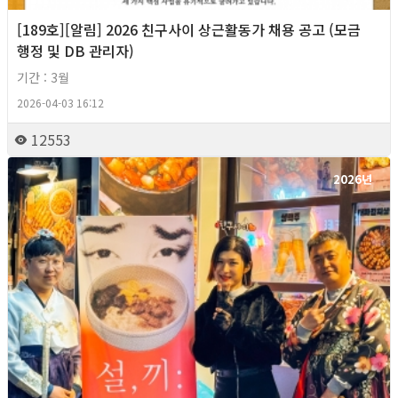
[189호][알림] 2026 친구사이 상근활동가 채용 공고 (모금
행정 및 DB 관리자)
기간 : 3월
2026-04-03 16:12
12553
2026년