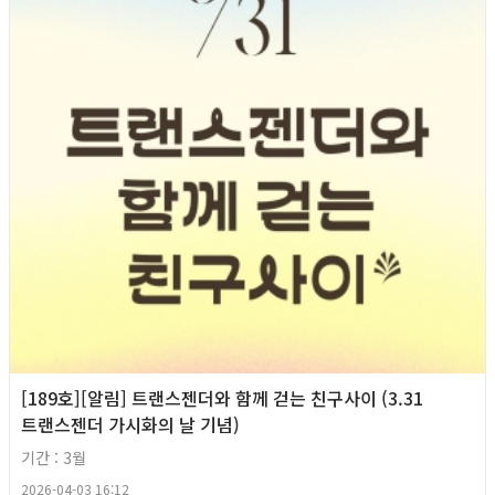
[189호][알림] 트랜스젠더와 함께 걷는 친구사이 (3.31
트랜스젠더 가시화의 날 기념)
기간 : 3월
2026-04-03 16:12