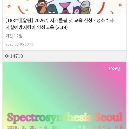
[188호][알림] 2026 무지개돌봄 첫 교육 신청 - 성소수자
자살예방지킴이 양성교육 (3.14)
기간 : 2월
2026-03-05 10:46
14710
2026년