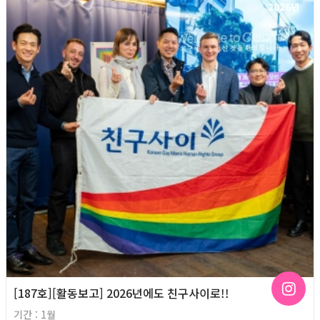
2026년
[187호][활동보고] 2026년에도 친구사이로!!
기간 : 1월