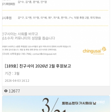
[189호] 친구사이 2026년 2월 후원보고
기간 : 3월
2026-04-03 16:12
12677
2026년