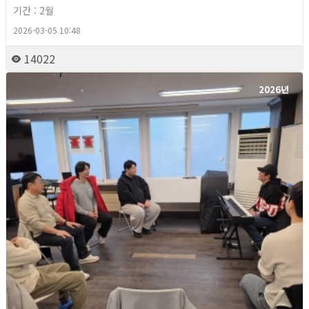
기간 : 2월
2026-03-05 10:48
14022
2026년