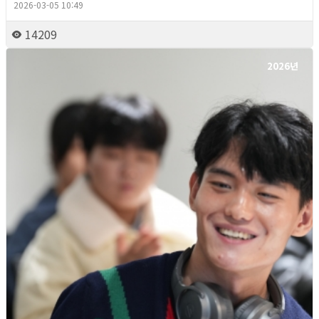
2026-03-05 10:49
14209
2026년