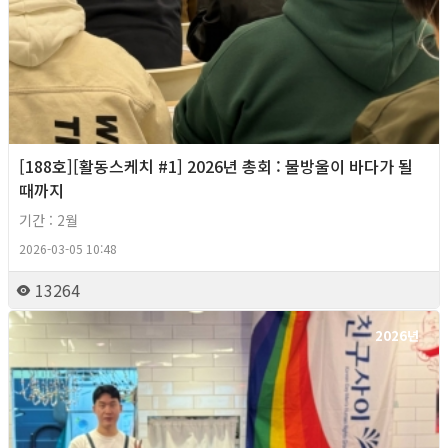
[188호][활동스케치 #1] 2026년 총회 : 물방울이 바다가 될
때까지
기간 : 2월
2026-03-05 10:48
13264
2026년