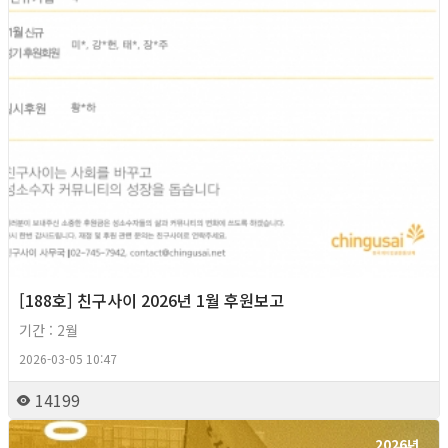
[188호] 친구사이 2026년 1월 후원보고
기간 : 2월
2026-03-05 10:47
14199
2026년