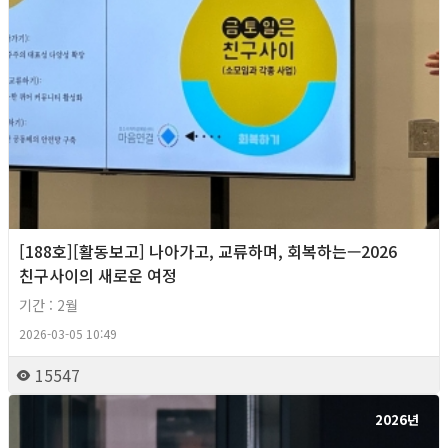
[188호][활동보고] 나아가고, 교류하며, 회복하는—2026
친구사이의 새로운 여정
기간 : 2월
2026-03-05 10:49
15547
2026년