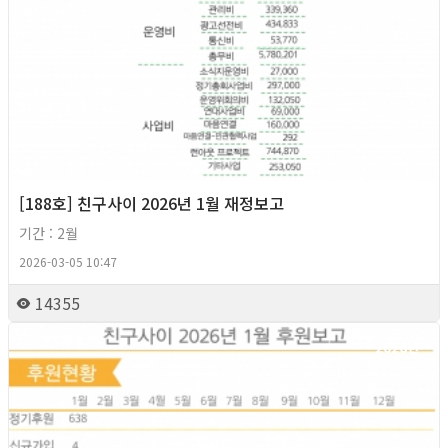
[188호] 친구사이 2026년 1월 재정보고
기간 : 2월
2026-03-05 10:47
14355
2026년