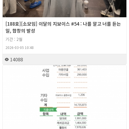
[188호][소모임] 이달의 지보이스 #54 : 나를 알고 너를 듣는
일, 합창의 발성
기간 : 2월
2026-03-05 10:48
14088
2026년