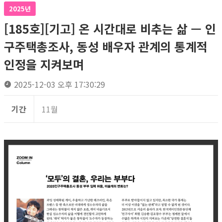
2025년
[185호][기고] 온 시간대로 비추는 삶 — 인
구주택총조사, 동성 배우자 관계의 통계적
인정을 지켜보며
2025-12-03 오후 17:30:29
기간
11월