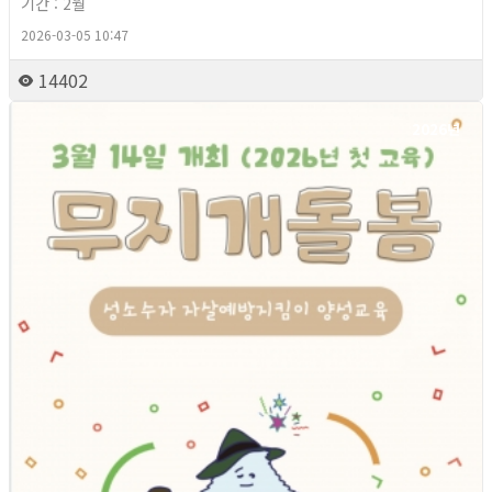
기간 : 2월
2026-03-05 10:47
14402
2026년