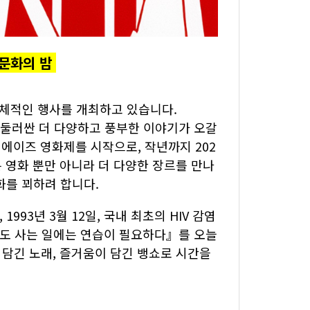
S 문화의 밤
자체적인 행사를 개최하고 있습니다.
를 둘러싼 더 다양하고 풍부한 이야기가 오갈
 에이즈 영화제를 시작으로, 작년까지 202
 영화 뿐만 아니라 더 다양한 장르를 만나
변화를 꾀하려 합니다.
93년 3월 12일, 국내 최초의 HIV 감염
도 사는 일에는 연습이 필요하다』를 오늘
 담긴 노래, 즐거움이 담긴 뱅쇼로 시간을