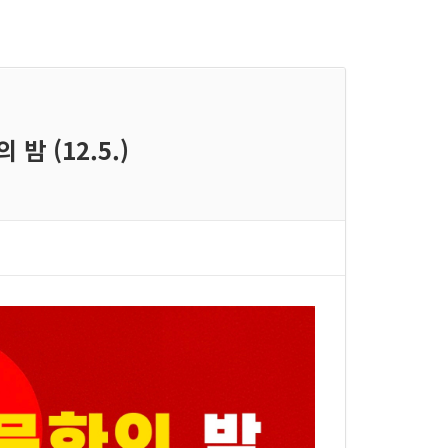
 밤 (12.5.)