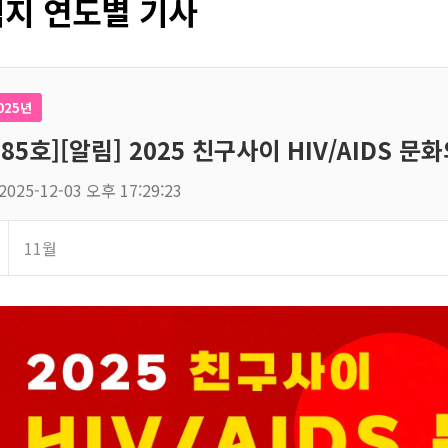
지 연도별 기사
025년
185호][알림] 2025 친구사이 HIV/AIDS 문화의
2025-12-03 오후 17:29:23
11월