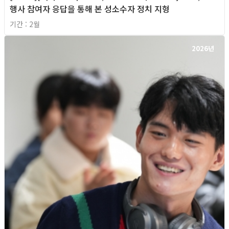
행사 참여자 응답을 통해 본 성소수자 정치 지형
기간 : 2월
2026년