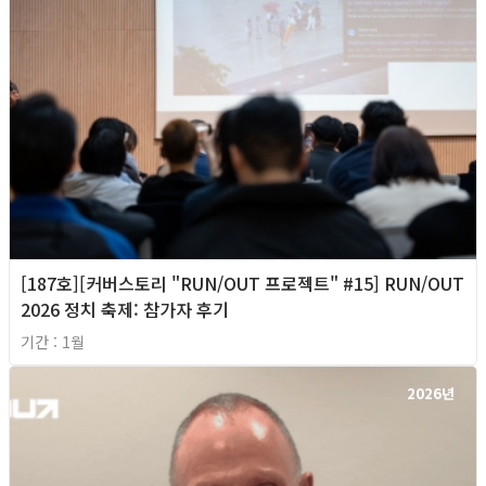
[187호][커버스토리 "RUN/OUT 프로젝트" #15] RUN/OUT
2026 정치 축제: 참가자 후기
기간 : 1월
2026년