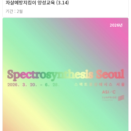
자살예방지킴이 양성교육 (3.14)
기간 : 2월
2026년