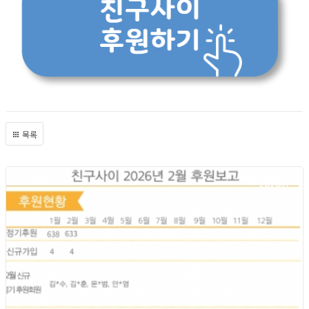
목록
2026년