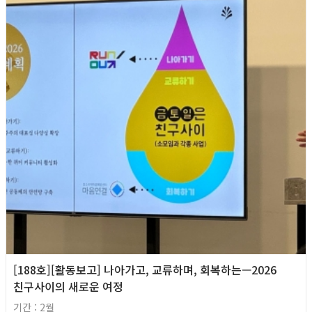
[188호][활동보고] 나아가고, 교류하며, 회복하는—2026
친구사이의 새로운 여정
기간 : 2월