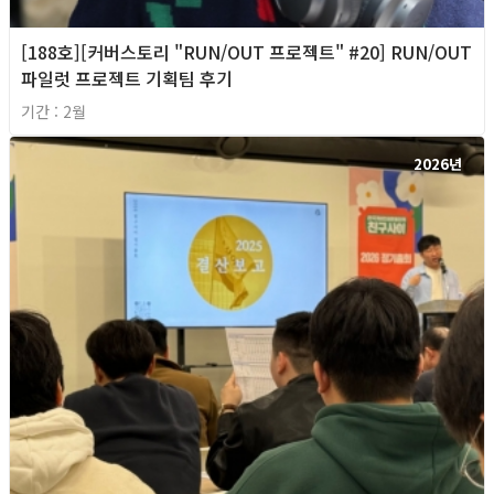
[188호][커버스토리 "RUN/OUT 프로젝트" #20] RUN/OUT
파일럿 프로젝트 기획팀 후기
기간 : 2월
2026년