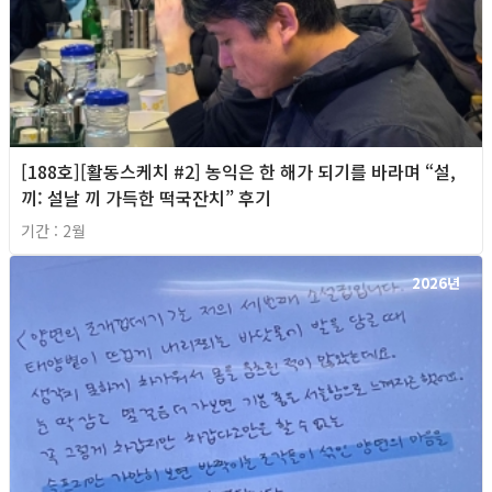
[188호][활동스케치 #2] 농익은 한 해가 되기를 바라며 “설,
끼: 설날 끼 가득한 떡국잔치” 후기
기간 : 2월
2026년