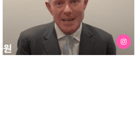
[187호][커버스토리 "RUN/OUT 프로젝트" #16] RUN/OUT
2026 정치 축제: 축사 모음
기간 : 1월
2026년