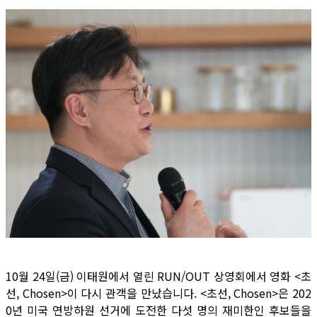
10월 24일(금) 이태원에서 열린 RUN/OUT 상영회에서 영화 <초
선, Chosen>이 다시 관객을 만났습니다. <초선, Chosen>은 202
0년 미국 연방하원 선거에 도전한 다섯 명의 재미한인 후보들을