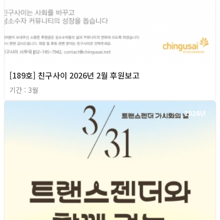
[189호] 친구사이 2026년 2월 후원보고
기간 : 3월
2026년