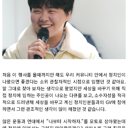
처음 이 행사를 올때까지만 해도 우리 커뮤니티 안에서 정치인이
나왔으면 좋겠다는 소위 관찰자적인 시점으로 임했던 것 같아요.
말 그대로 찾아 보자는 생각으로 왔었지만 세상을 바꾸기 위해 직
접 정치에 임하는 주인공이 나오는 다큐를 보고, 소수자성을 적극
적으로 드러낸채 세상을 바꾸고 계신 정치인분들과의 GV에 참여
하면서 그런 관조적인 생각이 많이 깨졌던 것 같습니다.
많은 운동과 연대에서 "나부터 시작하자."를 모토로 삼아왔는데