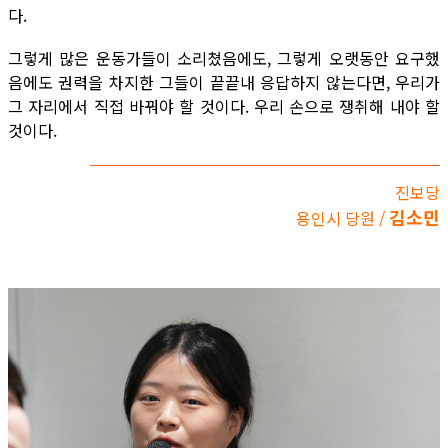
다.
그렇게 많은 운동가들이 소리쳤음에도, 그렇게 오랫동안 요구했
음에도 권력을 차지한 그들이 끝끝내 응답하지 않는다면, 우리가
그 자리에서 직접 바꿔야 할 것이다. 우리 손으로 쟁취해 내야 할
것이다.
진보당
김소민
용인시 당원 /