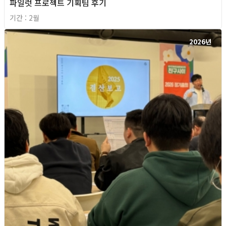
파일럿 프로젝트 기획팀 후기
기간 : 2월
2026년