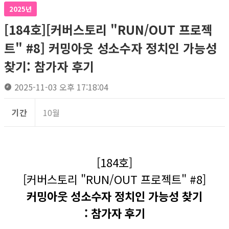
2025년
[184호][커버스토리 "RUN/OUT 프로젝
트" #8] 커밍아웃 성소수자 정치인 가능성
찾기: 참가자 후기
2025-11-03 오후 17:18:04
기간
10월
[184호]
[커버스토리 "RUN/OUT 프로젝트" #8]
커밍아웃 성소수자 정치인 가능성 찾기
: 참가자 후기