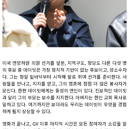
미국 연방하원 의원 선거를 앞둔, 지역구도, 정당도 다른 다섯 명
의 후보 중 데이빗은 가장 정치적 기반이 없는 후보이고, 성소수자
다. 그는 정말 밑바닥부터 시작해 발로 뛰며 선거를 준비한다. 사
람들을 만나고, 지지를 얻고, 그의 캠프에 점점 더 많은 봉사자가
모인다. 한편 데이빗에게는 동성의 연인이 있다. 진보적인 데이빗
과 달리 그의 부모는 보수를 지지한다. 아버지는 한인 교회 목사로
일하고 있다. 여기까지만 보더라도 우리는 데이빗이 무엇을 경험
하게 될지 상상할 수 있다.
영화가 끝나고, GV 이후 마지막 시간은 모든 참여자가 소감을 말