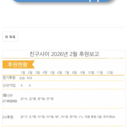
목록
2026년