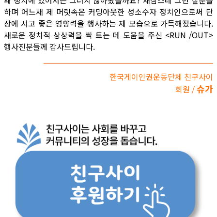
왜 정치에 있어서는 그러지 않아왔을까요? 새삼스레 그런 질문을
하며 어느새 제 머릿속은 커밍아웃한 성소수자 정치인으로써 단
상에 서고 좋은 영향력을 행사하는 제 모습으로 가득해졌습니다.
새로운 정치적 상상력을 싹 트는 데 도움을 주신 <RUN /OUT>
행사진분들께 감사드립니다.
한국게이인권운동단체 친구사이
슈가
회원 /