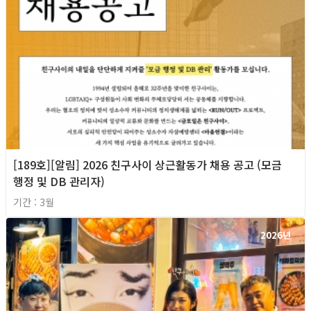
[189호][알림] 2026 친구사이 상근활동가 채용 공고 (모금
행정 및 DB 관리자)
기간 : 3월
2026년