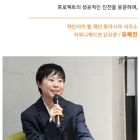
프로젝트의 성공적인 진전을 응원하며,
하인리히 뵐 재단 동아시아 사무소
유혜진
커뮤니케이션 담당관 /