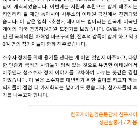
임이 개최되었습니다. 이번에는 지원과 후원으로 함께 해주시는
하인리히 뵐 재단 동아시아 사무소의 이태원 공간에서 진행되었
습니다. 이 날은 영화 <초선>, 데이비드 킴이라는 한국계 미국인
게이의 미국 연방하원의원 도전기를 보았습니다. GV로는 이자스
민 전 국회의원, 차해영 마포구의원, 전후석 감독이 함께 하고 약 3
0여 명의 참가자들이 함께 해주셨습니다.
소수자 정치를 위해 용기를 낸다는 게 어떤 것인지 마주하고, 다양
한 인종과 국적의 사람들이 엉켜 있는 것으로 유명한 이태원에서
이주민과 성소수자 정치 이야기를 교차하여 나누는 뜻깊은 경험
이었습니다. 이 날은 소수자를 대변하기 위한 출마를 하고자 하는
의지들이 점점 더 가시화되는 날이기도 했습니다. 참가자들의 후
기를 나누고자 합니다.
한국게이인권운동단체 친구사이
기용
상근활동가 /