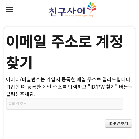
이메일 주소로 계정
찾기
아이디/비밀번호는 가입시 등록한 메일 주소로 알려드립니다.
가입할 때 등록한 메일 주소를 입력하고 "ID/PW 찾기" 버튼을
클릭해주세요.