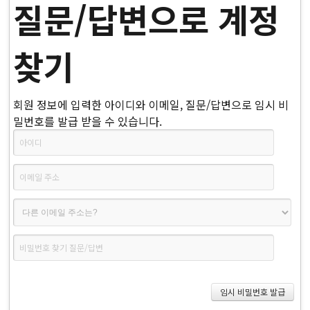
질문/답변으로 계정
찾기
회원 정보에 입력한 아이디와 이메일, 질문/답변으로 임시 비
밀번호를 발급 받을 수 있습니다.