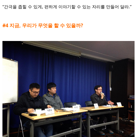
“간극을 좁힐 수 있게, 편하게 이야기할 수 있는 자리를 만들어 달라.”
#4 지금, 우리가 무엇을 할 수 있을까?