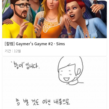
[칼럼] Gaymer's Gayme #2 - Sims
기간 : 12월
2014년