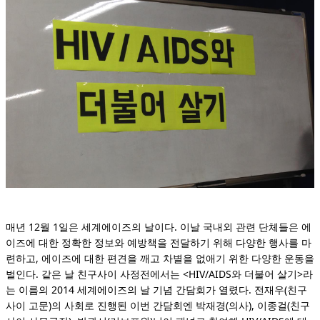
매년 12월 1일은 세계에이즈의 날이다. 이날 국내외 관련 단체들은 에
이즈에 대한 정확한 정보와 예방책을 전달하기 위해 다양한 행사를 마
련하고, 에이즈에 대한 편견을 깨고 차별을 없애기 위한 다양한 운동을
벌인다. 같은 날 친구사이 사정전에서는 <HIV/AIDS와 더불어 살기>라
는 이름의 2014 세계에이즈의 날 기념 간담회가 열렸다. 전재우(친구
사이 고문)의 사회로 진행된 이번 간담회엔 박재경(의사), 이종걸(친구