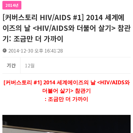
2014년
[커버스토리 HIV/AIDS #1] 2014 세계에
이즈의 날 <HIV/AIDS와 더불어 살기> 참관
기: 조금만 더 가까이
2014-12-30 오후 16:41:28
기간
12월
[커버스토리 #1] 2014 세계에이즈의 날 <HIV/AIDS와
더불어 살기> 참관기
: 조금만 더 가까이