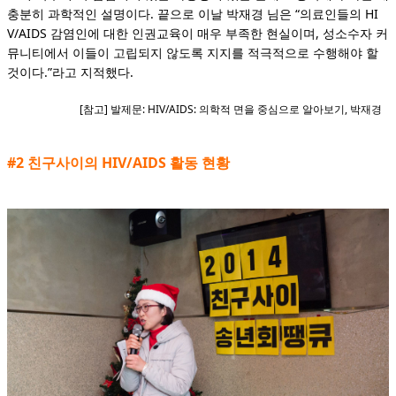
충분히 과학적인 설명이다. 끝으로 이날 박재경 님은 “의료인들의 HI
V/AIDS 감염인에 대한 인권교육이 매우 부족한 현실이며, 성소수자 커
뮤니티에서 이들이 고립되지 않도록 지지를 적극적으로 수행해야 할
것이다.”라고 지적했다.
[참고] 발제문: HIV/AIDS: 의학적 면을 중심으로 알아보기, 박재경
#2 친구사이의 HIV/AIDS 활동 현황