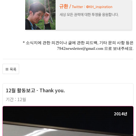
* 소식지에 관한 의견이나 글에 관한 피드백, 기타 문의 사항 등은
7942newsletter@gmail.com 으로 보내주세요.
목록
12월 활동보고 - Thank you.
2014년
기간 : 12월
2014년