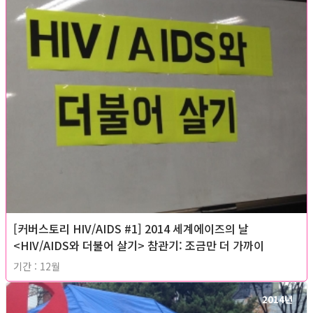
[커버스토리 HIV/AIDS #1] 2014 세계에이즈의 날
<HIV/AIDS와 더불어 살기> 참관기: 조금만 더 가까이
기간 : 12월
2014년