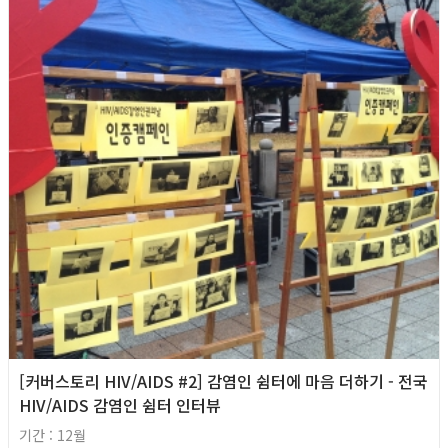
[커버스토리 HIV/AIDS #2] 감염인 쉼터에 마음 더하기 - 전국
HIV/AIDS 감염인 쉼터 인터뷰
기간 : 12월