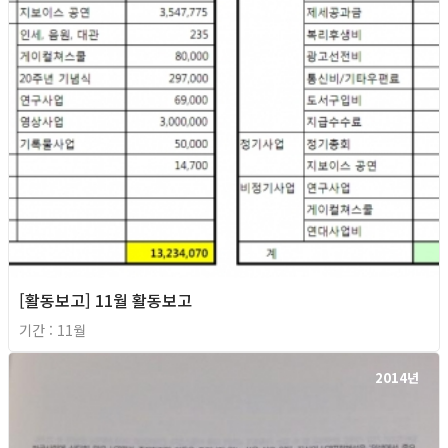
[활동보고] 11월 활동보고
기간 : 11월
2014년