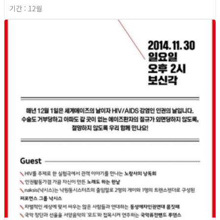
기간 : 12월
2014년