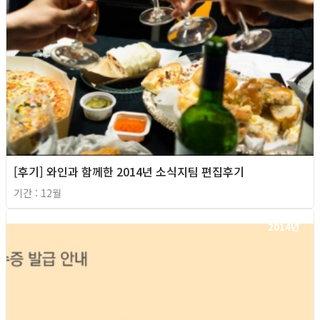
[후기] 와인과 함께한 2014년 소식지팀 편집후기
기간 : 12월
2014년