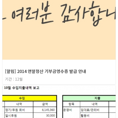
[알림] 2014 연말정산 기부금영수증 발급 안내
기간 : 12월
2014년