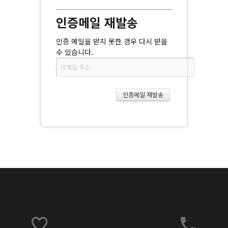
인증메일 재발송
인증 메일을 받지 못한 경우 다시 받을
수 있습니다.