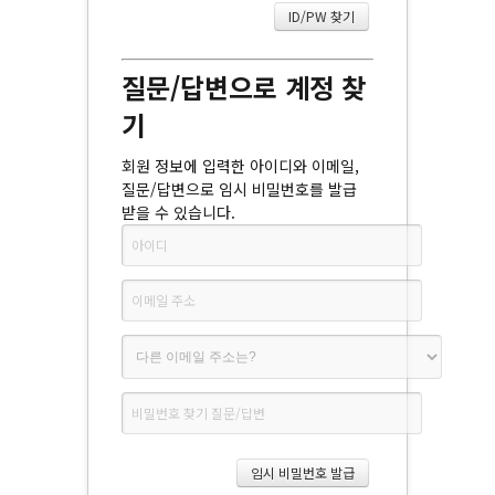
질문/답변으로 계정 찾
기
회원 정보에 입력한 아이디와 이메일,
질문/답변으로 임시 비밀번호를 발급
받을 수 있습니다.