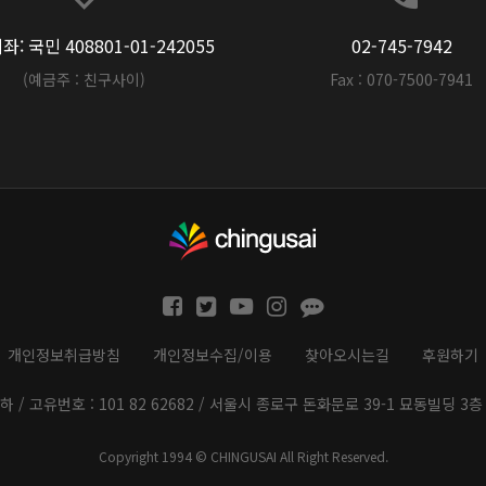
: 국민 408801-01-242055
02-745-7942
(예금주 : 친구사이)
Fax : 070-7500-7941
개인정보취급방침
개인정보수집/이용
찾아오시는길
후원하기
하 / 고유번호 : 101 82 62682 / 서울시 종로구 돈화문로 39-1 묘동빌딩 3층 
Copyright 1994 © CHINGUSAI All Right Reserved.