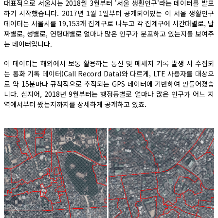
대표적으로 서울시는 2018월 3월부터 '서울 생활인구'라는 데이터를 발표
하기 시작했습니다. 2017년 1월 1일부터 공개되어있는 이 서울 생활인구
데이터는 서울시를 19,153개 집계구로 나누고 각 집계구에 시간대별로, 날
짜별로, 성별로, 연령대별로 얼마나 많은 인구가 분포하고 있는지를 보여주
는 데이터입니다.
이 데이터는 해외에서 보통 활용하는 통신 및 메세지 기록 발생 시 수집되
는 통화 기록 데이터(Call Record Data)와 다르게, LTE 사용자를 대상으
로 약 15분마다 규칙적으로 추적되는 GPS 데이터에 기반하여 만들어졌습
니다. 심지어, 2018년 9월부터는 행정동별로 얼마나 많은 인구가 어느 지
역에서부터 왔는지까지를 상세하게 공개하고 있죠.