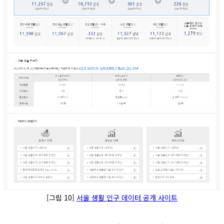
[그림 10]
서울 생활 인구 데이터 공개 사이트