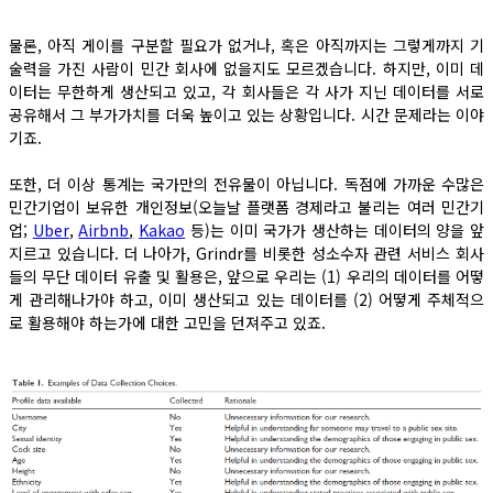
물론, 아직 게이를 구분할 필요가 없거나, 혹은 아직까지는 그렇게까지 기
술력을 가진 사람이 민간 회사에 없을지도 모르겠습니다. 하지만, 이미 데
이터는 무한하게 생산되고 있고, 각 회사들은 각 사가 지닌 데이터를 서로
공유해서 그 부가가치를 더욱 높이고 있는 상황입니다. 시간 문제라는 이야
기죠.
또한, 더 이상 통계는 국가만의 전유물이 아닙니다. 독점에 가까운 수많은
민간기업이 보유한 개인정보(오늘날 플랫폼 경제라고 불리는 여러 민간기
업;
Uber
,
Airbnb
,
Kakao
등)는 이미 국가가 생산하는 데이터의 양을 앞
지르고 있습니다. 더 나아가, Grindr를 비롯한 성소수자 관련 서비스 회사
들의 무단 데이터 유출 및 활용은, 앞으로 우리는 (1) 우리의 데이터를 어떻
게 관리해나가야 하고, 이미 생산되고 있는 데이터를 (2) 어떻게 주체적으
로 활용해야 하는가에 대한 고민을 던져주고 있죠.