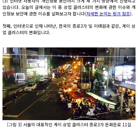
(3) 인터넷 사용자의 개인정보 보안까지 크게 세 가지 방향에서 진행되고
있습니다. 오늘의 글에서는 이 중 상업 클러스터의 변화에 관한 이슈와 개
인정보 보안에 관한 이슈를 살펴보고자 합니다(
자세한 논의는 링크 참조
).
첫째, 인터넷으로 인해 나타난, 한국의 종로3가 및 이태원과 같은, 게이 상
업 클러스터의 변화입니다.
[그림 3] 서울의 대표적인 게이 상업 클러스터 종로3가 돈화문로 11길