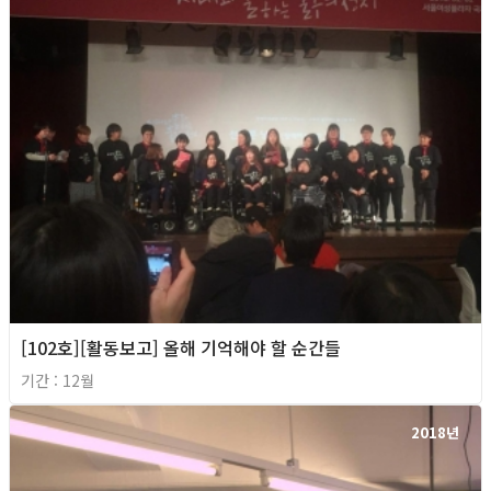
[102호][활동보고] 올해 기억해야 할 순간들
기간 : 12월
2018년