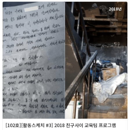
2018년
[102호][활동스케치 #3] 2018 친구사이 교육팀 프로그램