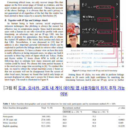
[그림 8]
도쿄, 오사카, 교토 내 게이 데이팅 앱 사용자들의 위치 추적 가능
여부