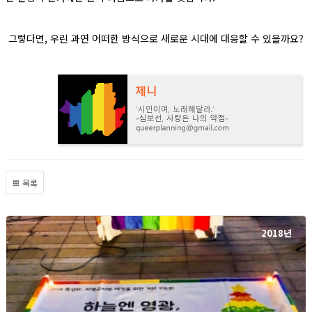
그렇다면,
우린 과연 어떠한 방식으로 새로운 시대에 대응할 수 있을까요?
목록
2018년