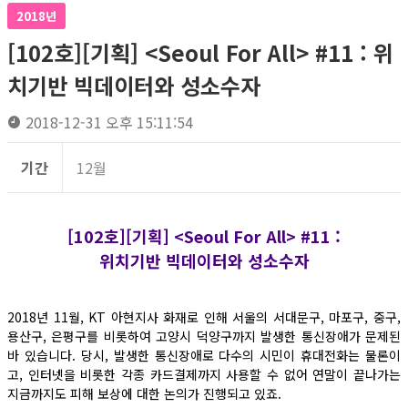
2018년
[102호][기획] <Seoul For All> #11 : 위
치기반 빅데이터와 성소수자
2018-12-31 오후 15:11:54
기간
12월
[102호][기획] <Seoul For All> #11 :
위치기반 빅데이터와 성소수자
2018년 11월, KT 아현지사 화재로 인해 서울의 서대문구, 마포구, 중구,
용산구, 은평구를 비롯하여 고양시 덕양구까지 발생한 통신장애가 문제된
바 있습니다. 당시, 발생한 통신장애로 다수의 시민이 휴대전화는 물론이
고, 인터넷을 비롯한 각종 카드결제까지 사용할 수 없어 연말이 끝나가는
지금까지도 피해 보상에 대한 논의가 진행되고 있죠.