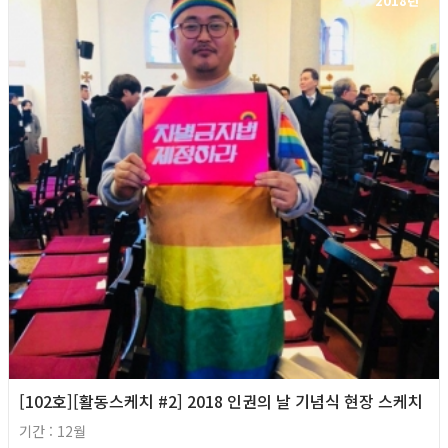
2018년
[102호][활동스케치 #2] 2018 인권의 날 기념식 현장 스케치
기간 : 12월