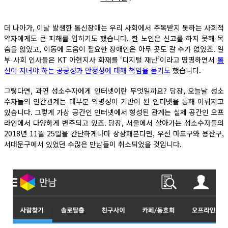
더 나아가, 이날 발생한 통신장애는 우리 사회에서 주목받지 못하는 사회적
약자에게도 큰 피해를 입히기도 했습니다. 한 노인은 신고를 하지 못해 목
숨을 잃었고, 이동에 도움이 필요한 장애인은 아무 곳도 갈 수가 없었죠. 일
부 사회 인사들은 KT 아현지사 화재를 ‘디지털 재난’이라고 명명하면서
통
신이 지녀야 하는 공공성과 안정성에 대해 책임을 묻기도
했습니다.
그렇다면, 과연 성소수자에게 인터넷이란 무엇일까요? 당장, 오늘날 성소
수자들의 인간관계는 대부분 익명성이 기반이 된 인터넷을 통해 이뤄지고
있습니다. 그렇게 가상 공간인 인터넷에서 형성된 관계는 실제 공간인 오프
라인에서 다양하게 변주되고 있죠. 당장, 서울에서 살아가는 성소수자들의
2018년 11월 25일을 간단하게나마 상상해본다면, 우선 마포구와 용산구,
서대문구에서 있었던 수많은 만남들이 취소되었을 것입니다.