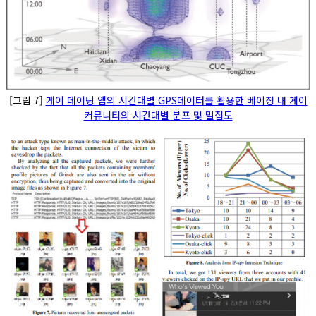
[그림 7]
게이 데이팅 앱의 시간대별 GPS데이터를 활용한 베이징 내 게이
커뮤니티의 시간대별 분포 및 밀집도