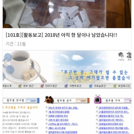
[101호][활동보고] 2018년 아직 한 달이나 남았습니다!!
기간 : 11월
2018년