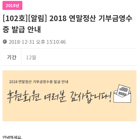
2018년
[102호][알림] 2018 연말정산 기부금영수
증 발급 안내
2018-12-31 오후 15:10:46
기간
12월
안녕하세요.