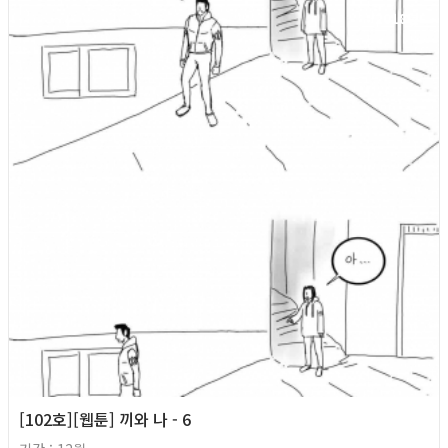
2018년
[102호][웹툰] 끼와 나 - 6