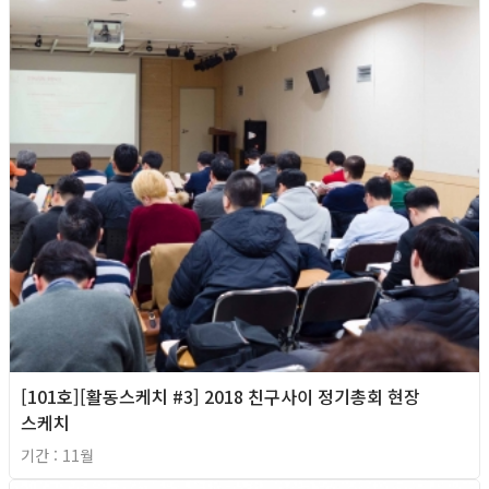
[101호][활동스케치 #3] 2018 친구사이 정기총회 현장
스케치
기간 : 11월