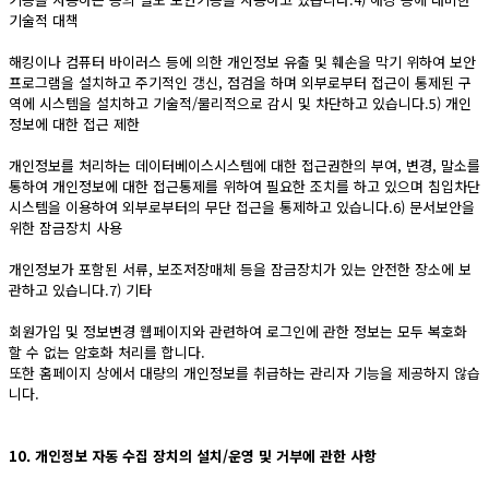
기술적 대책
해킹이나 컴퓨터 바이러스 등에 의한 개인정보 유출 및 훼손을 막기 위하여 보안
프로그램을 설치하고 주기적인 갱신, 점검을 하며 외부로부터 접근이 통제된 구
역에 시스템을 설치하고 기술적/물리적으로 감시 및 차단하고 있습니다.5) 개인
정보에 대한 접근 제한
개인정보를 처리하는 데이터베이스시스템에 대한 접근권한의 부여, 변경, 말소를
통하여 개인정보에 대한 접근통제를 위하여 필요한 조치를 하고 있으며 침입차단
시스템을 이용하여 외부로부터의 무단 접근을 통제하고 있습니다.6) 문서보안을
위한 잠금장치 사용
개인정보가 포함된 서류, 보조저장매체 등을 잠금장치가 있는 안전한 장소에 보
관하고 있습니다.7) 기타
회원가입 및 정보변경 웹페이지와 관련하여 로그인에 관한 정보는 모두 복호화
할 수 없는 암호화 처리를 합니다.
또한 홈페이지 상에서 대량의 개인정보를 취급하는 관리자 기능을 제공하지 않습
니다.
10. 개인정보 자동 수집 장치의 설치/운영 및 거부에 관한 사항