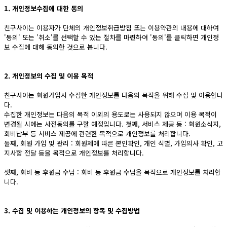
1. 개인정보수집에 대한 동의
친구사이는 이용자가 단체의 개인정보취급방침 또는 이용약관의 내용에 대하여
'동의' 또는 '취소'를 선택할 수 있는 절차를 마련하여 '동의'를 클릭하면 개인정
보 수집에 대해 동의한 것으로 봅니다.
2. 개인정보의 수집 및 이용 목적
친구사이는 회원가입시 수집한 개인정보를 다음의 목적을 위해 수집 및 이용합니
다.
수집한 개인정보는 다음의 목적 이외의 용도로는 사용되지 않으며 이용 목적이
변경될 시에는 사전동의를 구할 예정입니다. 첫째, 서비스 제공 등 : 회원소식지,
회비납부 등 서비스 제공에 관련한 목적으로 개인정보를 처리합니다.
둘째, 회원 가입 및 관리 : 회원제에 따른 본인확인, 개인 식별, 가입의사 확인, 고
지사항 전달 등을 목적으로 개인정보를 처리합니다.
셋째, 회비 등 후원금 수납 : 회비 등 후원금 수납을 목적으로 개인정보를 처리합
니다.
3. 수집 및 이용하는 개인정보의 항목 및 수집방법