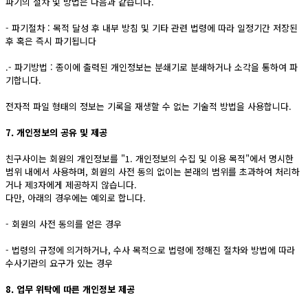
파기의 절차 및 방법은 다음과 같습니다.
- 파기절차 : 목적 달성 후 내부 방침 및 기타 관련 법령에 따라 일정기간 저장된
후 혹은 즉시 파기됩니다
.- 파기방법 : 종이에 출력된 개인정보는 분쇄기로 분쇄하거나 소각을 통하여 파
기합니다.
전자적 파일 형태의 정보는 기록을 재생할 수 없는 기술적 방법을 사용합니다.
7. 개인정보의 공유 및 제공
친구사이는 회원의 개인정보를 "1. 개인정보의 수집 및 이용 목적"에서 명시한
범위 내에서 사용하며, 회원의 사전 동의 없이는 본래의 범위를 초과하여 처리하
거나 제3자에게 제공하지 않습니다.
다만, 아래의 경우에는 예외로 합니다.
- 회원의 사전 동의를 얻은 경우
- 법령의 규정에 의거하거나, 수사 목적으로 법령에 정해진 절차와 방법에 따라
수사기관의 요구가 있는 경우
8. 업무 위탁에 따른 개인정보 제공