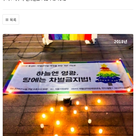
목록
2018년