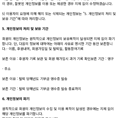
이 경우, 잘못된 개인정보를 이용 또는 제공한 경우 지체 없이 수정하겠습니다.
5) 이용자의 요청에 의해 해지 또는 삭제되는 개인정보는 "5. 개인정보의 처리 및
보유 기간"에 따라 처리합니다.
5. 개인정보의 처리 및 보유 기간
회원의 개인정보는 원칙적으로 개인정보의 보유목적이 달성되면 지체 없이 파기
합니다. 단, 다음의 정보에 대하여는 아래의 사유로 명시한 기간 동안 보존합니
다.- 이름, 후원내역, 회원가입일 및 탈퇴일, 활동참여기록
보존 이유 : 후원자 기록 보관 및 회원 재가입시 과거 기록 확인보존 기간 : 영구
- 주소
보존 이유 : 탈퇴 당해년도 기부금 영수증 발송
보존 기간 : 탈퇴 당해년도 기부금 영수증 발송 종료까지
6. 개인정보의 파기
원칙적으로 회원의 개인정보의 수집 및 이용 목적이 달성된 경우에는 지체 없이
해당 개인정보를 파기합니다.