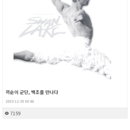
끼순이 군단, 백조를 만나다
2003-12-30 00:48
7159