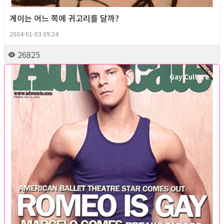
게이는 어느 쪽에 귀고리를 달까?
2004-01-03 09:24
26825
Gay Culture