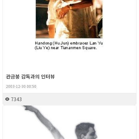
관금붕 감독과의 인터뷰
2003-12-30 00:50
7343
Gay Culture