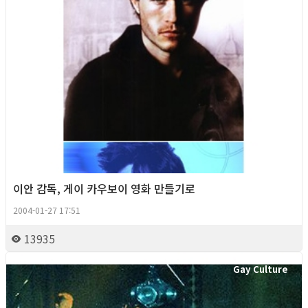
이안 감독, 게이 카우보이 영화 만들기로
2004-01-27 17:51
13935
Gay Culture