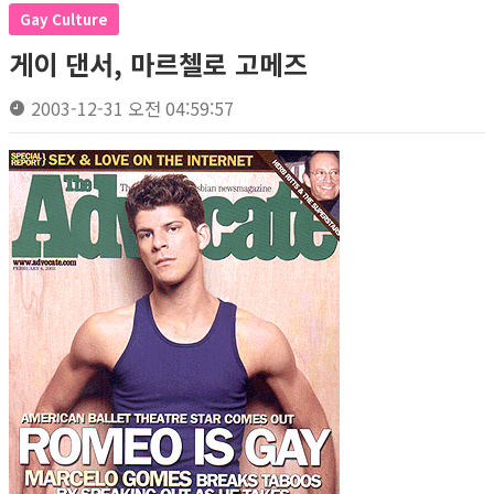
Gay Culture
게이 댄서, 마르첼로 고메즈
2003-12-31 오전 04:59:57