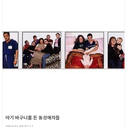
Gay Culture
아기 바구니를 든 동성애자들
2004-01-08 02:17