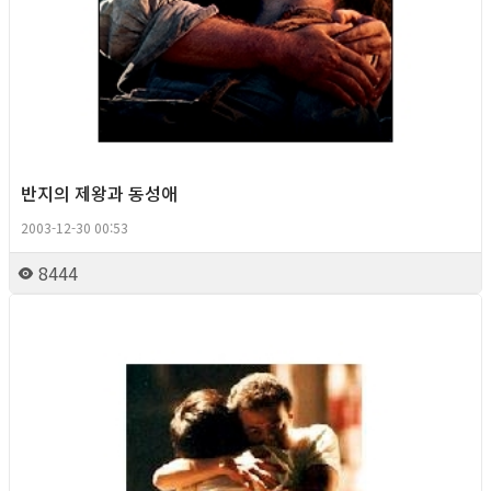
반지의 제왕과 동성애
2003-12-30 00:53
8444
Gay Culture