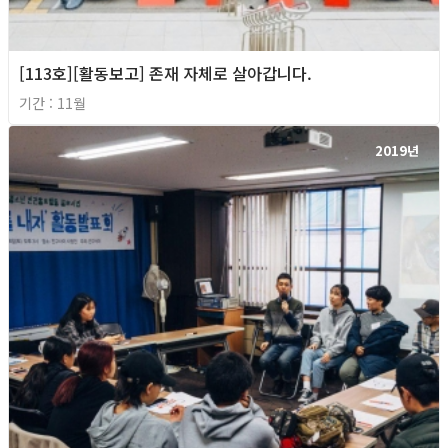
[113호][활동보고] 존재 자체로 살아갑니다.
기간 : 11월
2019년