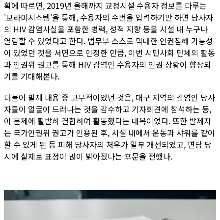
획에 따르면, 2019년 올해까지 교정시설 수용자 정보를 다루는
'보라미시스템'을 통해, 수용자의 수번을 입력하기만 하면 당사자
의 HIV 감염사실을 포함한 병력, 성적 지향 등을 시설 내 누구나
열람할 수 있었다고 한다. 법무부 스스로 막대한 인권침해 가능성
이 있었던 것을 서면으로 인정한 만큼, 이번 시민사회 단체의 활동
과 인권위 권고를 통해 HIV 감염인 수용자의 인권 상황이 향상되
기를 기대해본다.
더불어 발제 내용 중 고무적이었던 것은, 대구 지역의 감염인 당사
자들이 얼굴이 드러나는 것을 감수하고 기자회견에 참석하는 등,
이 문제에 활발히 결합하여 활동했다는 대목이었다. 또한 발제자
는 국가인권위 권고가 인용된 후, 시설 내에서 운동과 샤워를 같이
할 수 있게 된 등 피해 당사자의 처우가 일부 개선되었고, 면담 당
시에 실제로 표정이 많이 밝아졌다는 후문을 전했다.