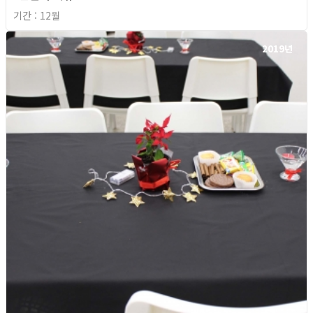
기간 : 12월
2019년