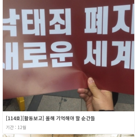
[114호][활동보고] 올해 기억해야 할 순간들
기간 : 12월