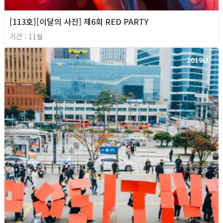
[113호][이달의 사진] 제6회 RED PARTY
기간 : 11월
2019년