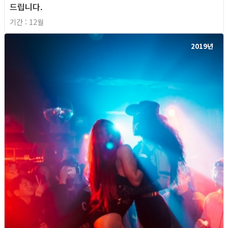
드립니다.
기간 : 12월
2019년