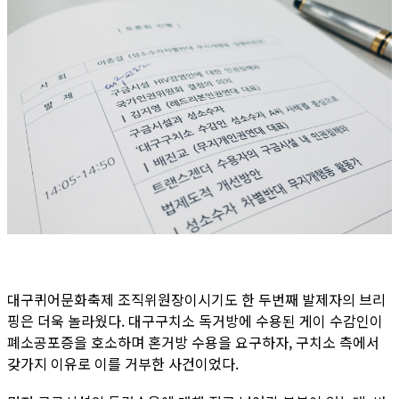
대구퀴어문화축제 조직위원장이시기도 한 두번째 발제자의 브리
핑은 더욱 놀라웠다. 대구구치소 독거방에 수용된 게이 수감인이
폐소공포증을 호소하며 혼거방 수용을 요구하자, 구치소 측에서
갖가지 이유로 이를 거부한 사건이었다.