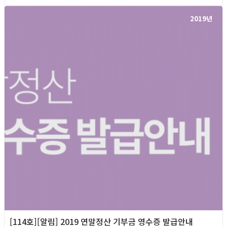
2019년
[114호][알림] 2019 연말정산 기부금 영수증 발급안내