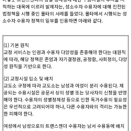
적하는 대목에 이르러 발제자는, 성소수자 수용자에 대해 진전된
법정책을 시행 중인 몰타의 사례를 들었다. 몰타에서 시행되는 성
소수자 수용자 정책의 일부를 인용하면 아래와 같다.
(1) 기본 원칙
교정 서비스는 인권과 수용자 다양성을 존중해야 한다는 대원칙
에 따라, 해당 정책은 존엄과 자기결정권, 공정함, 사회정의, 다양
성 원칙을 기반으로 한다.
(2) 교정시설 입소 및 배치
교도소 규정에 따라 교도소는 남성과 여성이 분리 수용된다. 제
공되는 수용시설은 공문서 상의 성별 또는 당사자의 신청을 반영
해야 한다. 수용자의 성별정체성 등으로 인한 독거수용의 필요성
은 우선적으로 고려되어야 하나, 다른 수용자와의 격리는 가능한
한 피해야 한다.
여성에서 남성으로의 트랜스젠더 수용자는 남서 수용동에 배치