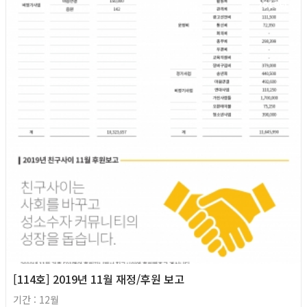
2019년
[114호] 2019년 11월 재정/후원 보고
기간 : 12월