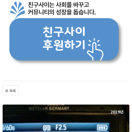
목록
2019년