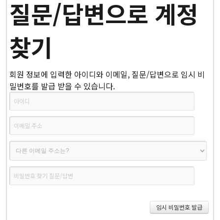
질문/답변으로 계정
찾기
회원 정보에 입력한 아이디와 이메일, 질문/답변으로 임시 비
밀번호를 발급 받을 수 있습니다.