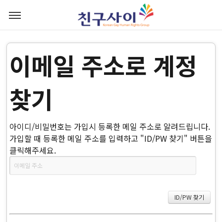
이메일 주소로 계정
찾기
아이디/비밀번호는 가입시 등록한 메일 주소로 알려드립니다.
가입할 때 등록한 메일 주소를 입력하고 "ID/PW 찾기" 버튼을
클릭해주세요.