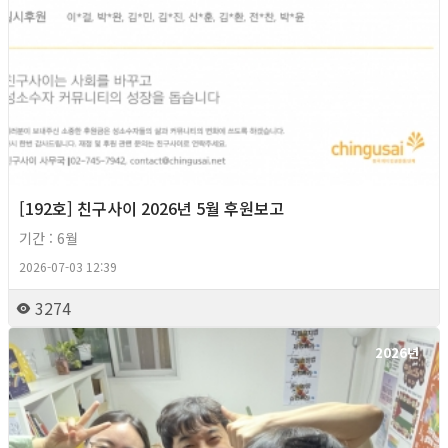
[192호] 친구사이 2026년 5월 후원보고
기간 : 6월
2026-07-03 12:39
3274
2026년