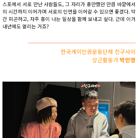
스포에서 서로 만난 사람들도, 그 자리가 충만했던 만큼 바깥에서
의 시간까지 이어가며 서로의 인연을 이어갈 수 있으면 좋겠다. 약
간 피곤하고, 자주 흥이 나는 일상을 함께 보내고 싶다. 근데 이거
내년에도 열리는 거죠?
한국게이인권운동단체 친구사이
상근활동가
박민영