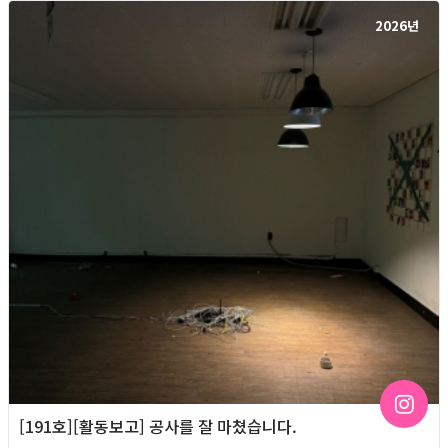
2026년
[191호][활동보고] 공사를 잘 마쳤습니다.