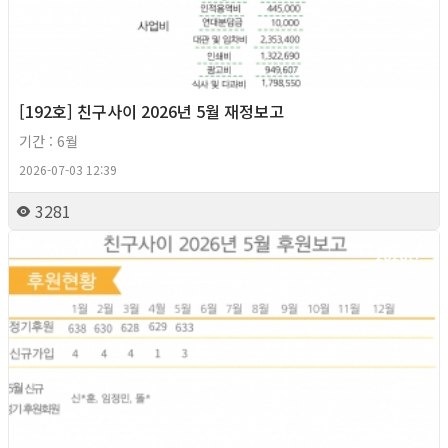
[192호] 친구사이 2026년 5월 재정보고
기간 : 6월
2026-07-03 12:39
3281
2026년