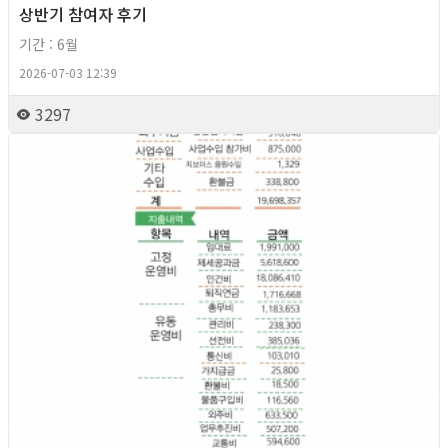
상반기 참여자 후기
기간 : 6월
2026-07-03 12:39
3297
2026년