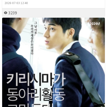
2026-07-03 12:40
3239
2026년