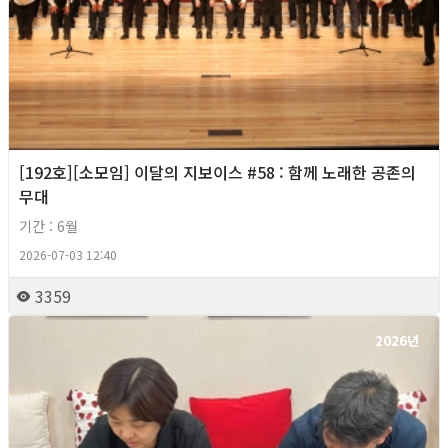
[192호][소모임] 이달의 지보이스 #58 : 함께 노래한 공존의
무대
기간 : 6월
2026-07-03 12:40
3359
2026년