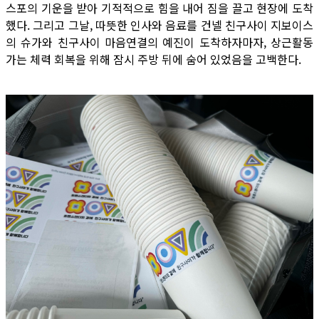
스포의 기운을 받아 기적적으로 힘을 내어 짐을 끌고 현장에 도착
했다. 그리고 그날, 따뜻한 인사와 음료를 건넬 친구사이 지보이스
의 슈가와 친구사이 마음연결의 예진이 도착하자마자, 상근활동
가는 체력 회복을 위해 잠시 주방 뒤에 숨어 있었음을 고백한다.