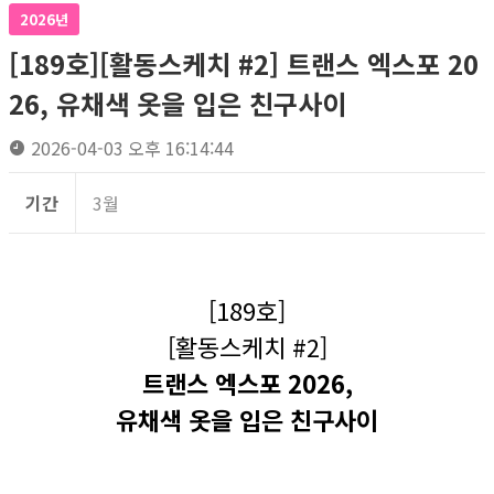
2026년
[189호][활동스케치 #2] 트랜스 엑스포 20
26, 유채색 옷을 입은 친구사이
2026-04-03 오후 16:14:44
기간
3월
[189호]
[활동스케치 #2]
트랜스 엑스포 2026,
유채색 옷을 입은 친구사이