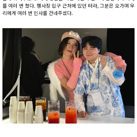
를 여러 번 쳤다. 행사장 입구 근처에 있던 터라, 그분은 오가며 우
리에게 여러 번 인사를 건네주셨다.