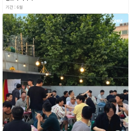
기간 : 6월
2026년