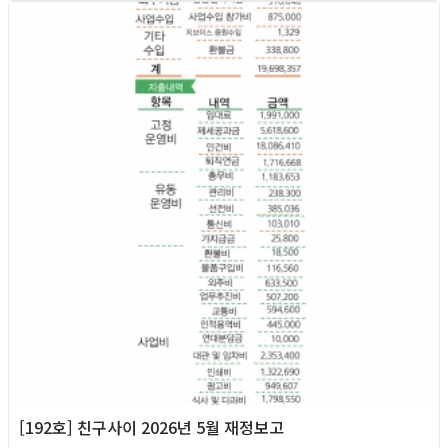
2026년
[192호] 친구사이 2026년 5월 재정보고