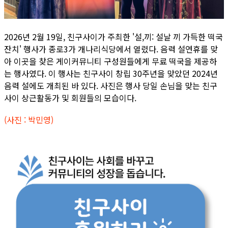
2026년 2월 19일, 친구사이가 주최한 '설,끼: 설날 끼 가득한 떡국
잔치' 행사가 종로3가 개나리식당에서 열렸다. 음력 설연휴를 맞
아 이곳을 찾은 게이커뮤니티 구성원들에게 무료 떡국을 제공하
는 행사였다. 이 행사는 친구사이 창립 30주년을 맞았던 2024년
음력 설에도 개최된 바 있다. 사진은 행사 당일 손님을 맞는 친구
사이 상근활동가 및 회원들의 모습이다.
(사진 : 박민영)