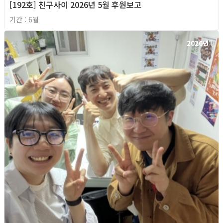
[192호] 친구사이 2026년 5월 후원보고
기간 : 6월
2026년