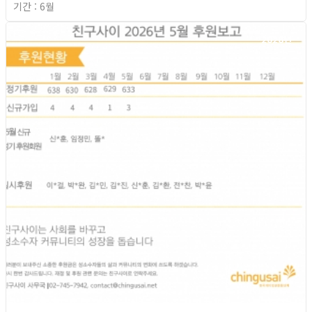
기간 : 6월
2026년