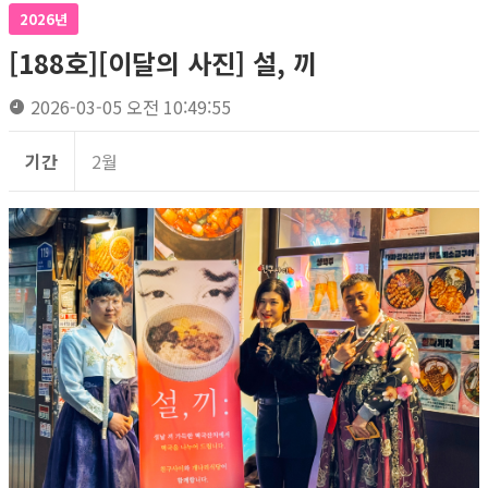
2026년
[188호][이달의 사진] 설, 끼
2026-03-05 오전 10:49:55
기간
2월