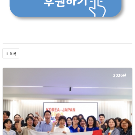
목록
2026년