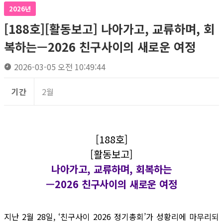
2026년
[188호][활동보고] 나아가고, 교류하며, 회
복하는—2026 친구사이의 새로운 여정
2026-03-05 오전 10:49:44
기간
2월
[188호]
[활동보고]
나아가고, 교류하며, 회복하는
—2026 친구사이의 새로운 여정
지난 2월 28일, ‘친구사이 2026 정기총회’가 성황리에 마무리되