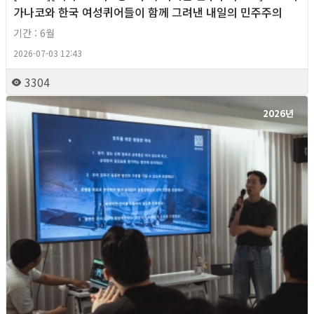
가나코와 한국 여성퀴어들이 함께 그려낸 내일의 민주주의
기간 : 6월
2026-07-03 12:43
3304
2026년