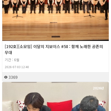
[192호][소모임] 이달의 지보이스 #58 : 함께 노래한 공존의
무대
기간 : 6월
2026-07-03 12:40
3369
2026년