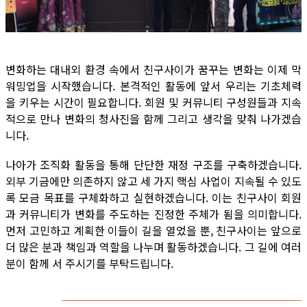
변화하는 대내외 환경 속에서 친구사이가 꿈꾸는 변화는 이제 막
워밍업을 시작했습니다. 본격적인 활동에 앞서 우리는 기초체력
을 키우는 시간이 필요합니다. 회원 및 커뮤니티 구성원들과 지속
적으로 만나 변화의 청사진을 함께 그리고 생각을 맞춰 나가겠습
니다.
나아가 조직화 활동을 통해 단단한 재정 구조를 구축하겠습니다.
외부 기금에만 의존하지 않고 세 가지 핵심 사업이 지속될 수 있도
록 모금 목표를 구체화하고 실현하겠습니다. 이는 친구사이 회원
과 커뮤니티가 변화를 주도하는 진정한 주체가 됨을 의미합니다.
먼저 고민하고 계획한 이들이 길을 열었을 뿐, 친구사이는 앞으로
더 많은 분과 책임과 역할을 나누며 활동하겠습니다. 그 길에 여러
분이 함께 서 주시기를 부탁드립니다.