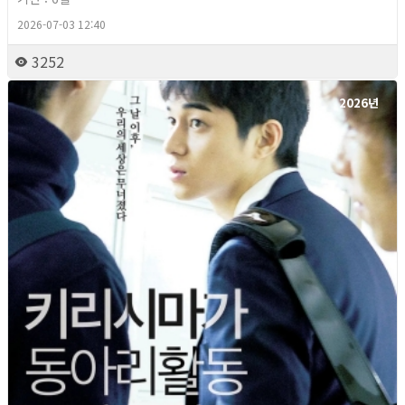
2026-07-03 12:40
3252
2026년