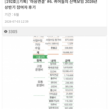
[192호][기획] '마음연결' #6. 퀴어들의 산책모임 2026년
상반기 참여자 후기
기간 : 6월
2026-07-03 12:39
3305
2026년