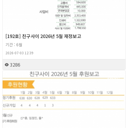
[192호] 친구사이 2026년 5월 재정보고
기간 : 6월
2026-07-03 12:39
3286
2026년