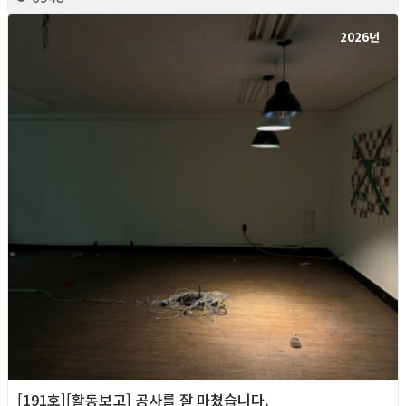
2026년
[191호][활동보고] 공사를 잘 마쳤습니다.