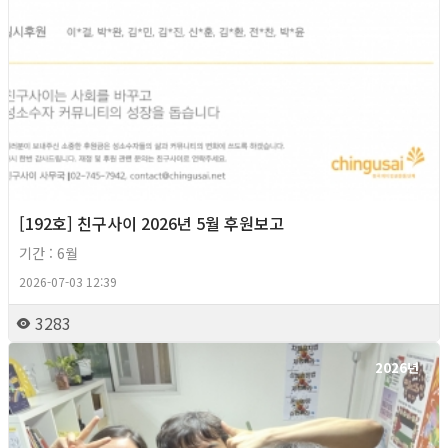
[192호] 친구사이 2026년 5월 후원보고
기간 : 6월
2026-07-03 12:39
3283
2026년