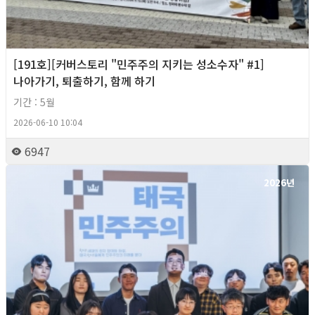
[191호][커버스토리 "민주주의 지키는 성소수자" #1]
나아가기, 퇴출하기, 함께 하기
기간 : 5월
2026-06-10 10:04
6947
2026년