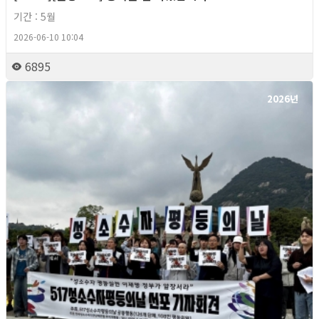
기간 : 5월
2026-06-10 10:04
6895
2026년