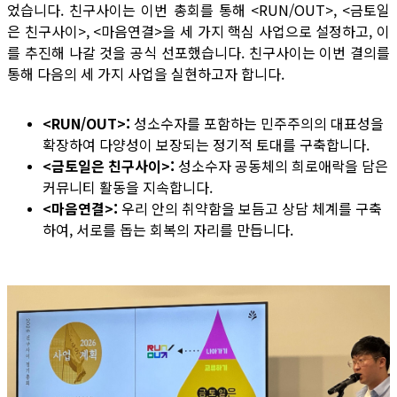
었습니다. 친구사이는 이번 총회를 통해 <RUN/OUT>, <금토일
은 친구사이>, <마음연결>을 세 가지 핵심 사업으로 설정하고, 이
를 추진해 나갈 것을 공식 선포했습니다. 친구사이는 이번 결의를
통해 다음의 세 가지 사업을 실현하고자 합니다.
<RUN/OUT>:
성소수자를 포함하는 민주주의의 대표성을
확장하여 다양성이 보장되는 정기적 토대를 구축합니다.
<금토일은 친구사이>:
성소수자 공동체의 희로애락을 담은
커뮤니티 활동을 지속합니다.
<마음연결>:
우리 안의 취약함을 보듬고 상담 체계를 구축
하여, 서로를 돕는 회복의 자리를 만듭니다.