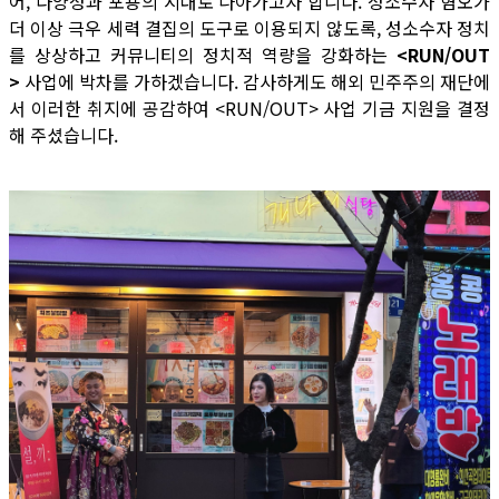
어, 다양성과 포용의 시대로 나아가고자 합니다. 성소수자 혐오가
더 이상 극우 세력 결집의 도구로 이용되지 않도록, 성소수자 정치
를 상상하고 커뮤니티의 정치적 역량을 강화하는
<RUN/OUT
>
사업에 박차를 가하겠습니다. 감사하게도 해외 민주주의 재단에
서 이러한 취지에 공감하여 <RUN/OUT> 사업 기금 지원을 결정
해 주셨습니다.