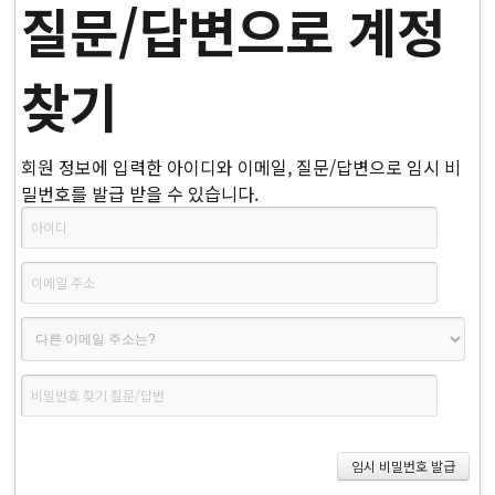
질문/답변으로 계정
찾기
회원 정보에 입력한 아이디와 이메일, 질문/답변으로 임시 비
밀번호를 발급 받을 수 있습니다.