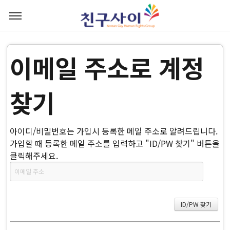
이메일 주소로 계정
찾기
아이디/비밀번호는 가입시 등록한 메일 주소로 알려드립니다.
가입할 때 등록한 메일 주소를 입력하고 "ID/PW 찾기" 버튼을
클릭해주세요.