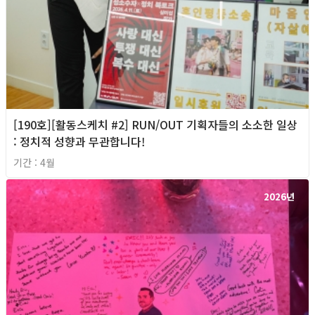
[190호][활동스케치 #2] RUN/OUT 기획자들의 소소한 일상
: 정치적 성향과 무관합니다!
기간 : 4월
2026년