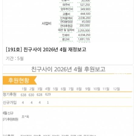
[191호] 친구사이 2026년 4월 재정보고
기간 : 5월
2026년