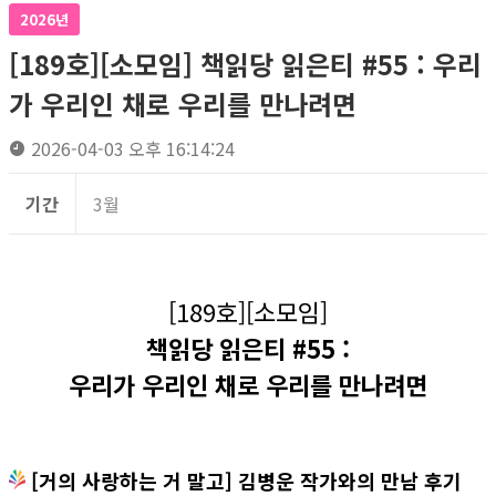
2026년
[189호][소모임] 책읽당 읽은티 #55 : 우리
가 우리인 채로 우리를 만나려면
2026-04-03 오후 16:14:24
기간
3월
[189호][소모임]
책읽당 읽은티 #55 :
우리가 우리인 채로 우리를 만나려면
[거의 사랑하는 거 말고] 김병운 작가와의 만남 후기