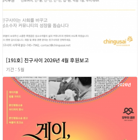
[191호] 친구사이 2026년 4월 후원보고
기간 : 5월
2026년