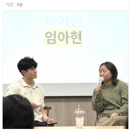
기간 : 4월
2026년