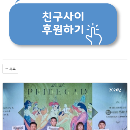
목록
2026년