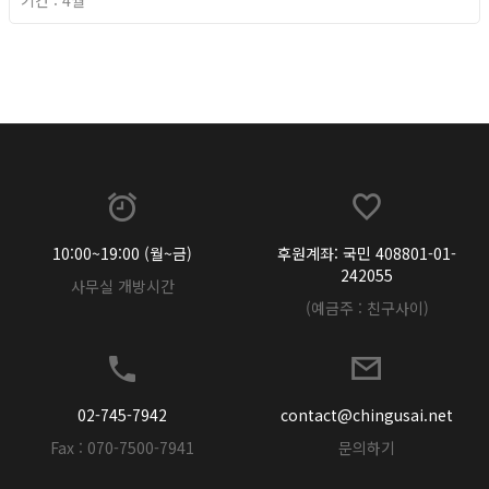
기간 : 4월
2026년