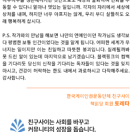
동할 수 있다니 얼마나 멋있는 일입니까. 각자의 자리에서 세상에
상처를 내며, 하지만 너무 아프지는 않게, 우리 부디 살뜰히도 오
래 행복하게 삽시다.
P.S. 작가와의 만남을 해보면 나만의 연예인이던 작가님도 생각보
다 평범한 보통 인간이었다는 것을 알게 됩니다. 어떠한 세계가 무
너지는 일이지만 이는 친밀하고 따뜻한 붕괴입니다. 실례될까봐
못 드린 말이 있는데 마지막으로 남기겠습니다. 블랙핑크의 컴백
을 기다리듯 당신의 신작을 기다리는 독자들이 있다는 것을 잊지
마시고, 건강이 허락하는 한도 내에서 과로하시고 다작해주세요.
감사합니다.
한국게이인권운동단체 친구사이
토레타
책읽당 회원