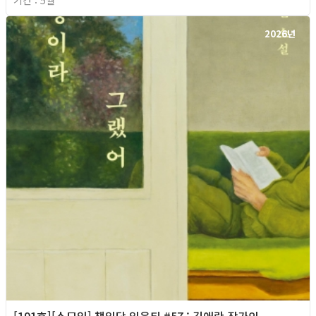
기간 : 5월
2026년