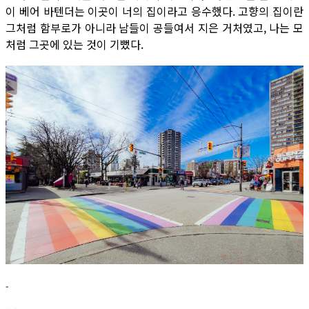
이 베어 바텐더는 이곳이 너의 집이라고 응수했다. 고향의 집이란
그처럼 함부로가 아니라 남들이 공들여서 지은 거처였고, 나는 모
처럼 그곳에 있는 것이 기뻤다.
-