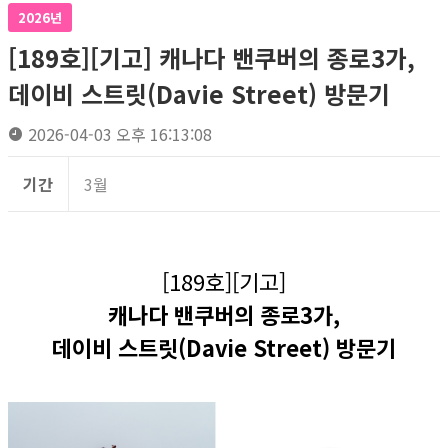
2026년
[189호][기고] 캐나다 밴쿠버의 종로3가,
데이비 스트릿(Davie Street) 방문기
2026-04-03 오후 16:13:08
기간
3월
[189호][기고]
캐나다 밴쿠버의 종로3가,
데이비 스트릿(Davie Street) 방문기