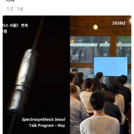
기간 : 5월
2026년