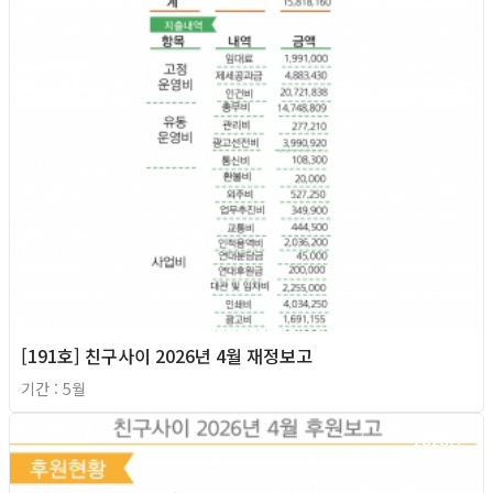
[191호] 친구사이 2026년 4월 재정보고
기간 : 5월
2026년