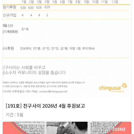
[191호] 친구사이 2026년 4월 후원보고
기간 : 5월
2026년