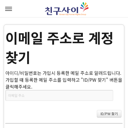
이메일 주소로 계정
찾기
아이디/비밀번호는 가입시 등록한 메일 주소로 알려드립니다.
가입할 때 등록한 메일 주소를 입력하고 "ID/PW 찾기" 버튼을
클릭해주세요.