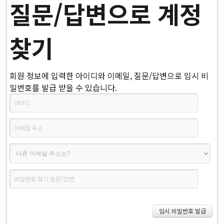
질문/답변으로 계정
찾기
회원 정보에 입력한 아이디와 이메일, 질문/답변으로 임시 비
밀번호를 발급 받을 수 있습니다.