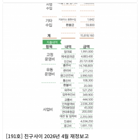
2026년
[191호] 친구사이 2026년 4월 재정보고