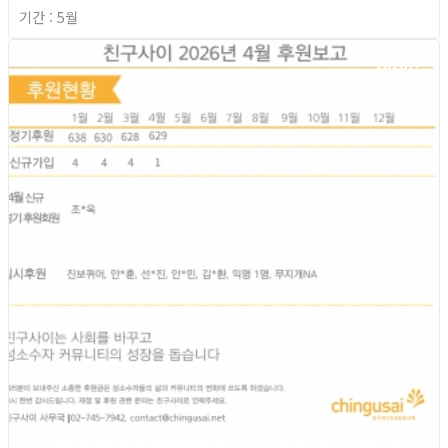
기간 : 5월
2026년