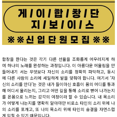
합창을 한다는 것은 각기 다른 선율을 조화롭게 어우러지게 하
여 하나의 노래를 완성하는 과정입니다. 이 아름다운 어울림을 만
들어내기 서는 무엇보다 자신의 소리를 정확히 파악하고, 동시
에 다른 사람의 소리에 세밀하게 발을 맞춰야 합니다. 여기서 '자
신의 소리를 안다'는 것은 내가 들이마신 호흡이 몸의 어디를 통과
해 어디서 울리는지, 그리고 어떤 길을 통해 소리로 뻗어 나가는지
를 온몸으로 느끼는 감각의 여정이라 할 수 있습니다. 내 목소리
가 어떻게 나는지를 명확히 알아야만 비로소 타인의 소리 위에 나
의 소리를 포개고, 또 나의 목소리 위에 타인의 숨결을 자연스럽
게 입힐 수 있기 때문입니다.