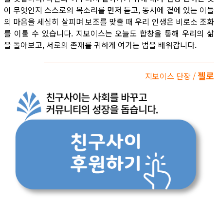
이 무엇인지 스스로의 목소리를 먼저 듣고, 동시에 곁에 있는 이들
의 마음을 세심히 살피며 보조를 맞출 때 우리 인생은 비로소 조화
를 이룰 수 있습니다. 지보이스는 오늘도 합창을 통해 우리의 삶
을 돌아보고, 서로의 존재를 귀하게 여기는 법을 배워갑니다.
젤로
지보이스 단장 /