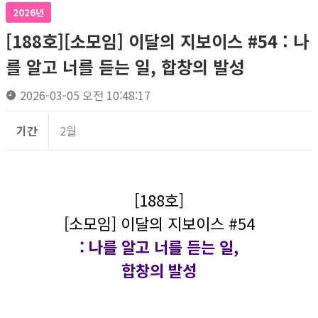
2026년
[188호][소모임] 이달의 지보이스 #54 : 나
를 알고 너를 듣는 일, 합창의 발성
2026-03-05 오전 10:48:17
기간
2월
[188호]
[소모임] 이달의 지보이스 #54
: 나를 알고 너를 듣는 일,
합창의 발성