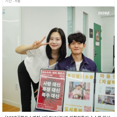
기간 : 4월
2026년