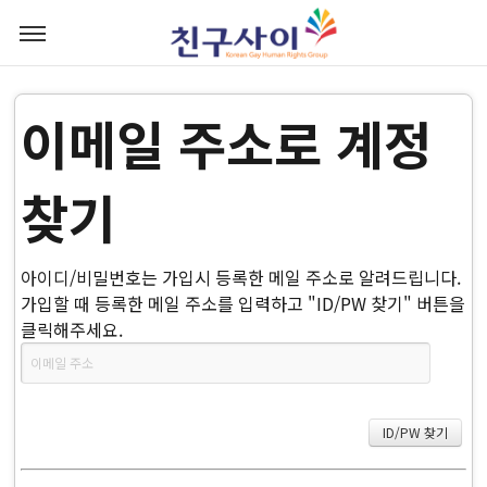
이메일 주소로 계정
찾기
아이디/비밀번호는 가입시 등록한 메일 주소로 알려드립니다.
가입할 때 등록한 메일 주소를 입력하고 "ID/PW 찾기" 버튼을
클릭해주세요.