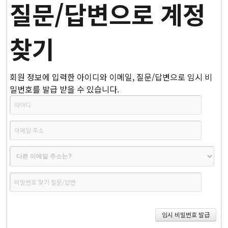
질문/답변으로 계정
찾기
회원 정보에 입력한 아이디와 이메일, 질문/답변으로 임시 비
밀번호를 발급 받을 수 있습니다.