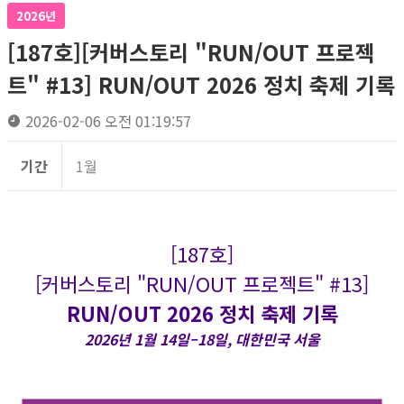
2026년
[187호][커버스토리 "RUN/OUT 프로젝
트" #13] RUN/OUT 2026 정치 축제 기록
2026-02-06 오전 01:19:57
기간
1월
[187호]
[커버스토리 "RUN/OUT 프로젝트" #13]
RUN/OUT 2026 정치 축제 기록
2026년 1월 14일–18일, 대한민국 서울