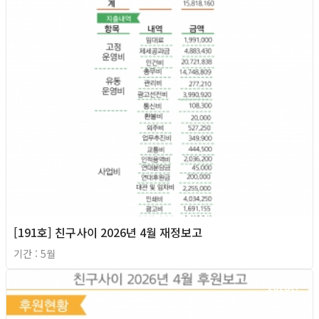
[191호] 친구사이 2026년 4월 재정보고
기간 : 5월
2026년