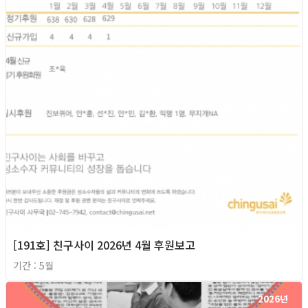
[191호] 친구사이 2026년 4월 후원보고
기간 : 5월
2026년