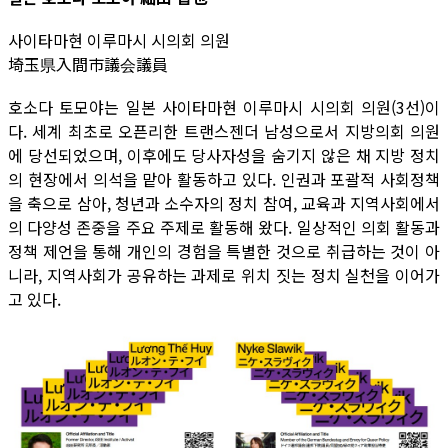
사이타마현 이루마시 시의회 의원
埼玉県入間市議会議員
호소다 토모야는 일본 사이타마현 이루마시 시의회 의원(3선)이
다. 세계 최초로 오픈리한 트랜스젠더 남성으로서 지방의회 의원
에 당선되었으며, 이후에도 당사자성을 숨기지 않은 채 지방 정치
의 현장에서 의석을 맡아 활동하고 있다. 인권과 포괄적 사회정책
을 축으로 삼아, 청년과 소수자의 정치 참여, 교육과 지역사회에서
의 다양성 존중을 주요 주제로 활동해 왔다. 일상적인 의회 활동과
정책 제언을 통해 개인의 경험을 특별한 것으로 취급하는 것이 아
니라, 지역사회가 공유하는 과제로 위치 짓는 정치 실천을 이어가
고 있다.