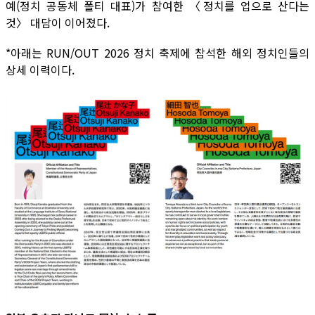
예(정치 공동체 폴티 대표)가 참여한 〈정치를 업으로 산다는
것〉 대담이 이어졌다.
*아래는 RUN/OUT 2026 정치 축제에 참석한 해외 정치인들의
상세 이력이다.