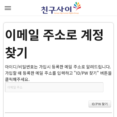
이메일 주소로 계정
찾기
아이디/비밀번호는 가입시 등록한 메일 주소로 알려드립니다.
가입할 때 등록한 메일 주소를 입력하고 "ID/PW 찾기" 버튼을
클릭해주세요.