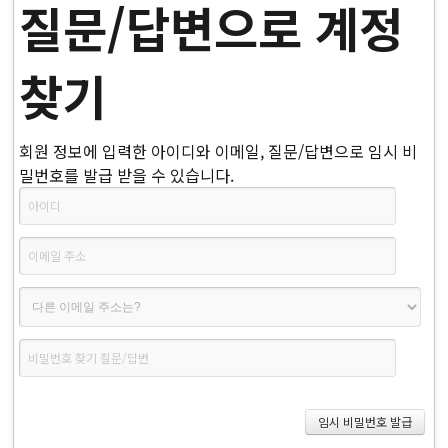
질문/답변으로 계정
찾기
회원 정보에 입력한 아이디와 이메일, 질문/답변으로 임시 비
밀번호를 발급 받을 수 있습니다.