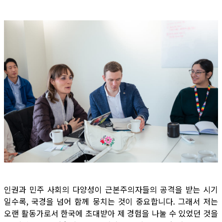
인권과 민주 사회의 다양성이 근본주의자들의 공격을 받는 시기
일수록, 국경을 넘어 함께 뭉치는 것이 중요합니다. 그래서 저는
오랜 활동가로서 한국에 초대받아 제 경험을 나눌 수 있었던 것을