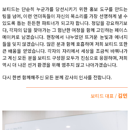
보티드는 단순히 누군가를 당선시키기 위한 홍보 도구를 만드는
팀을 넘어, 이런 언더독들이 자신의 목소리를 가장 선명하게 낼 수
있도록 돕는 든든한 파트너가 되고자 합니다. 정답을 강요하기보
다, 각자의 답을 찾아가는 그 험난한 여정을 함께 고민하는 페이스
메이커로 남겠습니다. 현장에서 나누었던 뜨거운 눈빛과 에너지
들을 잊지 않겠습니다. 많은 분과 함께 호흡하며 저희 보티드 또한
큰 배움을 얻었습니다. 각자의 자리에서 세상을 조금씩 바꿔나가
고 계신 모든 분을 보티드 구성원 모두가 진심으로 응원하며, 저희
역시 더 나은 선거 환경을 위해 멈추지 않고 나아가겠습니다.
다시 한번 함께해주신 모든 분께 감사의 인사를 전합니다.
김민
보티드 대표 /