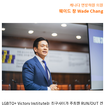
캐나다 연방하원 의원
웨이드 창 Wade Chang
LGBTQ+ Victory Institute는 친구사이가 주최한 RUN/OUT 컨