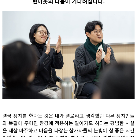
런아웃의 다음이 기다려집니다.
결국 정치를 한다는 것은 내가 별로라고 생각했던 다른 정치인들
과 똑같이 주어진 환경에 적응하는 일이기도 하다는 평범한 사실
을 새삼 마주하고 마음을 다잡는 참가자들의 눈빛이 참 좋은 시간