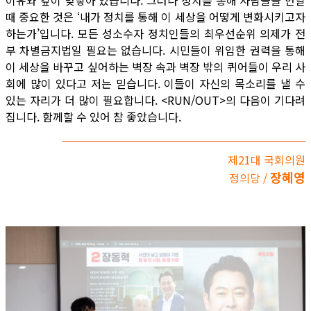
때 중요한 것은 ‘내가 정치를 통해 이 세상을 어떻게 변화시키고자
하는가’입니다. 모든 성소수자 정치인들의 최우선순위 의제가 전
부 차별금지법일 필요는 없습니다. 시민들이 위임한 권력을 통해
이 세상을 바꾸고 싶어하는 벽장 속과 벽장 밖의 퀴어들이 우리 사
회에 많이 있다고 저는 믿습니다. 이들이 자신의 목소리를 낼 수
있는 자리가 더 많이 필요합니다. <RUN/OUT>의 다음이 기다려
집니다. 함께할 수 있어 참 좋았습니다.
제21대 국회의원
장혜영
정의당 /