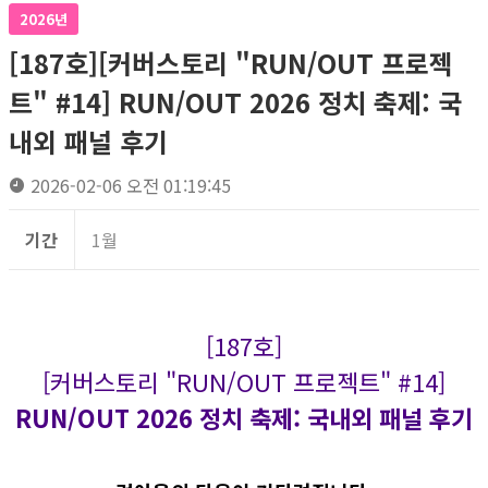
2026년
[187호][커버스토리 "RUN/OUT 프로젝
트" #14] RUN/OUT 2026 정치 축제: 국
내외 패널 후기
2026-02-06 오전 01:19:45
기간
1월
[187호]
[커버스토리 "RUN/OUT 프로젝트" #14]
RUN/OUT 2026 정치 축제: 국내외 패널 후기