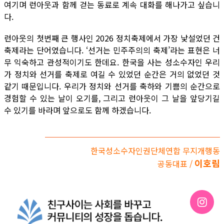
여기며 런아웃과 함께 걷는 동료로 계속 대화를 해나가고 싶습니
다.
런아웃의 첫번째 큰 행사인 2026 정치축제에서 가장 낯설었던 건
축제라는 단어였습니다. ‘선거는 민주주의의 축제’라는 표현은 너
무 익숙하고 관성적이기도 한데요. 한국을 사는 성소수자인 우리
가 정치와 선거를 축제로 여길 수 있었던 순간은 거의 없었던 것
같기 때문입니다. 우리가 정치와 선거를 축하와 기쁨의 순간으로
경험할 수 있는 날이 오기를, 그리고 런아웃이 그 날을 앞당기길
수 있기를 바라며 앞으로도 함께 하겠습니다.
한국성소수자인권단체연합 무지개행동
이호림
공동대표 /