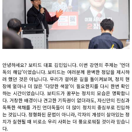
안녕하세요? 보티드 대표 김민입니다. 이번 강연의 주제는 ‘언더
독의 해답’이었습니다. 보티드는 여러분께 완벽한 정답을 제시하
려 했던 것은 아닙니다. 우리가 걸어온 길을 돌이켜보며, 정치 현
장에 얼마나 더 많은 ‘다양한 색깔’이 필요한지를 다시 한번 확인
하는 시간이었습니다. 보티드가 꿈꾸는 정치의 모습은 명확합니
다. 거창한 배경이나 견고한 기득권이 없더라도, 자신만의 진심과
독특한 색채를 가진 언더독들이 더 많이 정치의 중심부로 진입하
는 것입니다. 정형화된 문법이 아니라, 각자의 개성이 살아있는 정
치가 실현될 때 비로소 우리 사회는 더 풍요로워질 것이라 믿습니
다.