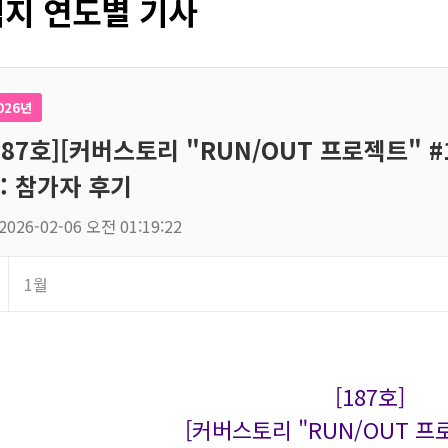
지 연도별 기사
026년
187호][커버스토리 "RUN/OUT 프로젝트" #1
: 참가자 후기
2026-02-06 오전 01:19:22
1월
[187호]
[커버스토리 "RUN/OUT 프로