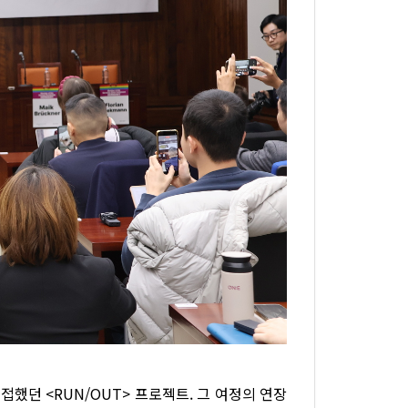
 접했던 <RUN/OUT> 프로젝트. 그 여정의 연장