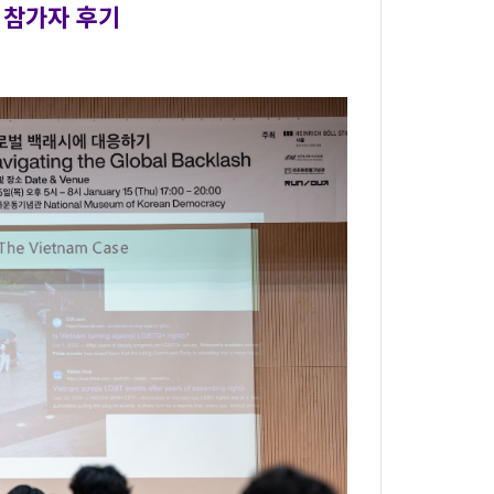
: 참가자 후기