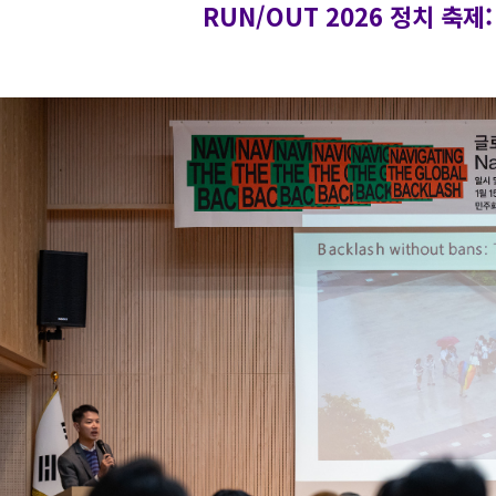
RUN/OUT 2026 정치 축제