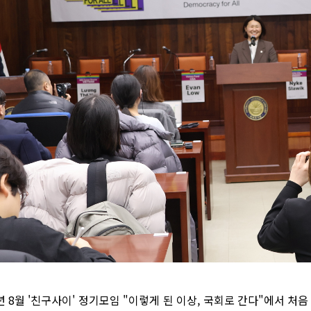
 8월 '친구사이' 정기모임 "이렇게 된 이상, 국회로 간다"에서 처음