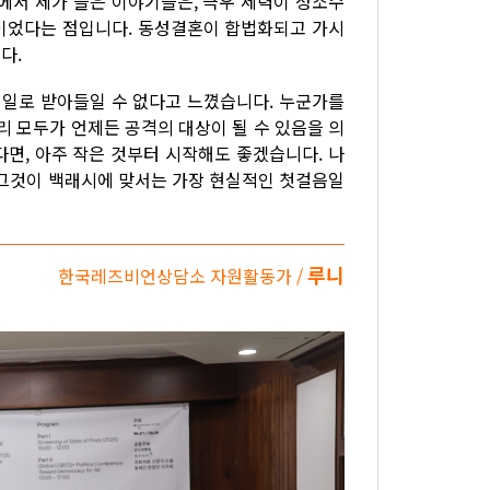
에서 제가 들은 이야기들은, 극우 세력이 성소수
이었다는 점입니다. 동성결혼이 합법화되고 가시
다.
 일로 받아들일 수 없다고 느꼈습니다. 누군가를
리 모두가 언제든 공격의 대상이 될 수 있음을 의
면, 아주 작은 것부터 시작해도 좋겠습니다. 나
 그것이 백래시에 맞서는 가장 현실적인 첫걸음일
루니
한국레즈비언상담소 자원활동가 /