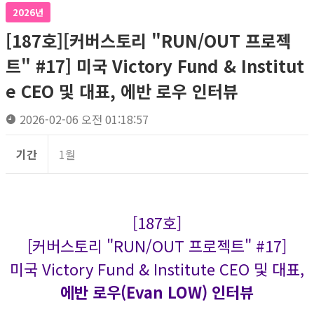
2026년
[187호][커버스토리 "RUN/OUT 프로젝
트" #17] 미국 Victory Fund & Institut
e CEO 및 대표, 에반 로우 인터뷰
2026-02-06 오전 01:18:57
기간
1월
[187호]
[커버스토리 "RUN/OUT 프로젝트" #17]
미국 Victory Fund & Institute CEO 및 대표,
에반 로우(Evan LOW) 인터뷰