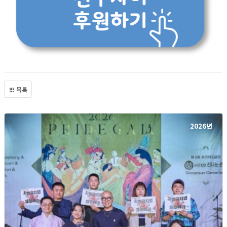
목록
2026년