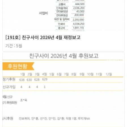
[191호] 친구사이 2026년 4월 재정보고
기간 : 5월
2026년