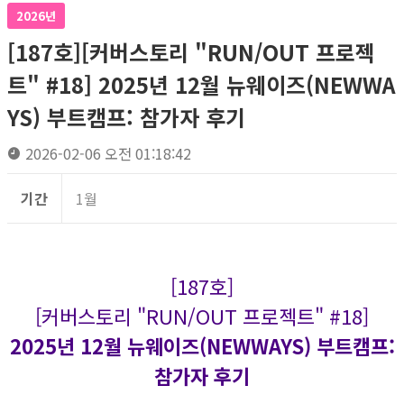
2026년
[187호][커버스토리 "RUN/OUT 프로젝
트" #18] 2025년 12월 뉴웨이즈(NEWWA
YS) 부트캠프: 참가자 후기
2026-02-06 오전 01:18:42
기간
1월
[187호]
[커버스토리 "RUN/OUT 프로젝트" #18]
2025년 12월 뉴웨이즈(NEWWAYS) 부트캠프:
참가자 후기