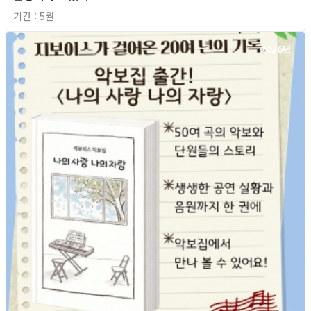
기간 : 5월
2026년