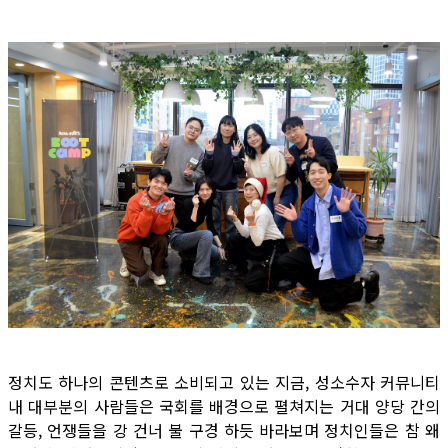
정치도 하나의 콘텐츠로 소비되고 있는 지금, 성소수자 커뮤니티
내 대부분의 사람들은 국회를 배경으로 펼쳐지는 거대 양당 간의
갈등, 언쟁들을 강 건너 불 구경 하듯 바라보며 정치인들은 참 왜