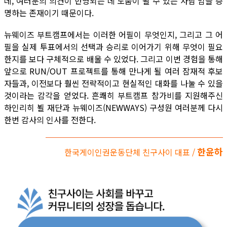
데, 여러분의 의견이 반영되는 데 도움이 될 수 있는 사람’임을 증
명하는 존재이기 때문이다.
뉴웨이즈 부트캠프에서는 이러한 어필이 무엇인지, 그리고 그 어
필을 실제 투표에서의 선택과 승리로 이어가기 위해 무엇이 필요
한지를 보다 구체적으로 배울 수 있었다. 그리고 이번 경험을 통해
앞으로 RUN/OUT 프로젝트를 통해 만나게 될 여러 잠재적 후보
자들과, 이전보다 훨씬 전략적이고 현실적인 대화를 나눌 수 있을
것이라는 감각을 얻었다. 흔쾌히 부트캠프 참가비를 지원해주신
하인리히 뵐 재단과 뉴웨이즈(NEWWAYS) 구성원 여러분께 다시
한번 감사의 인사를 전한다.
한윤하
한국게이인권운동단체 친구사이 대표 /