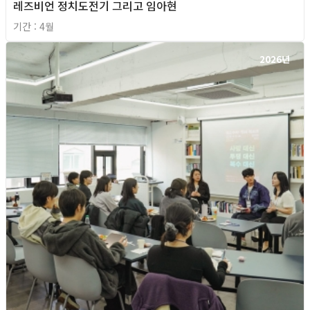
레즈비언 정치도전기 그리고 임아현
기간 : 4월
2026년