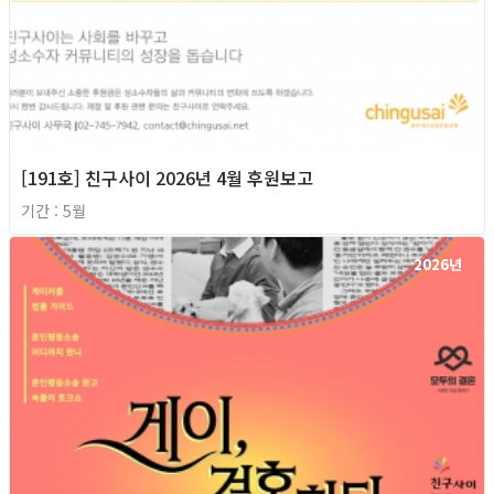
[191호] 친구사이 2026년 4월 후원보고
기간 : 5월
2026년