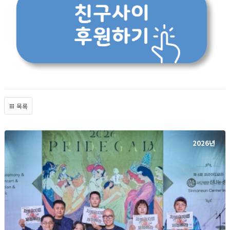
목록
2026년