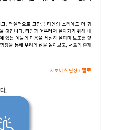
고, 역설적으로 그만큼 타인의 소리에도 더 귀
않을 것입니다. 타인과 어우러져 살아가기 위해 내
곁에 있는 이들의 마음을 세심히 살피며 보조를 맞
 합창을 통해 우리의 삶을 돌아보고, 서로의 존재
젤로
지보이스 단장 /