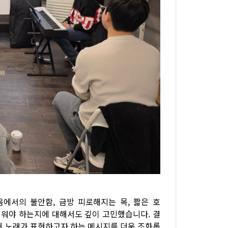
에서의 불안함, 금방 피로해지는 목, 짧은 호
배워야 하는지에 대해서도 깊이 고민했습니다. 결
해 노래가 표현하고자 하는 메시지를 더욱 조화롭