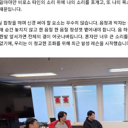
 알아야만 비로소 타인의 소리 위에 나의 소리를 포개고, 또 나의 
 때문입니다.
실 합창을 하며 신경 써야 할 요소는 무수히 많습니다. 음정과 박자는 
 매 순간 놓치지 않고 한 음절 한 음절 정성껏 뱉어내야 합니다. 음 
 한발 앞서가면 전체의 결이 어긋나버립니다. 혼자만 너무 큰 소리를
 없기에, 우리는 이 정교한 조화를 위해 최근 발성 레슨을 시작했습니