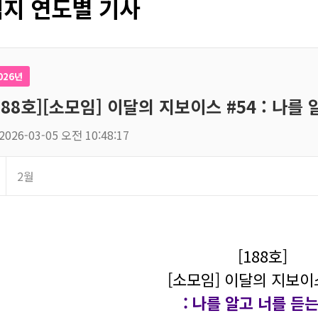
지 연도별 기사
026년
188호][소모임] 이달의 지보이스 #54 : 나를
2026-03-05 오전 10:48:17
2월
[188호]
[소모임] 이달의 지보이스
: 나를 알고 너를 듣는