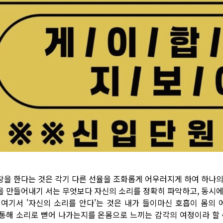
창을 한다는 것은 각기 다른 선율을 조화롭게 어우러지게 하여 하나의
을 만들어내기 서는 무엇보다 자신의 소리를 정확히 파악하고, 동시에
. 여기서 '자신의 소리를 안다'는 것은 내가 들이마신 호흡이 몸의
 통해 소리로 뻗어 나가는지를 온몸으로 느끼는 감각의 여정이라 할 