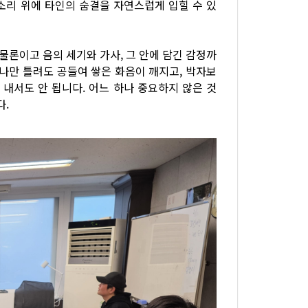
목소리 위에 타인의 숨결을 자연스럽게 입힐 수 있
물론이고 음의 세기와 가사, 그 안에 담긴 감정까
하나만 틀려도 공들여 쌓은 화음이 깨지고, 박자보
 내서도 안 됩니다. 어느 하나 중요하지 않은 것
다.