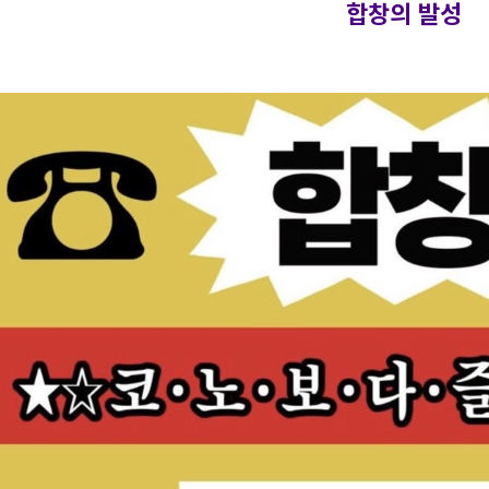
합창의 발성