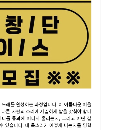
 노래를 완성하는 과정입니다. 이 아름다운 어울
 다른 사람의 소리에 세밀하게 발을 맞춰야 합니
 어디를 통과해 어디서 울리는지, 그리고 어떤 길
수 있습니다. 내 목소리가 어떻게 나는지를 명확