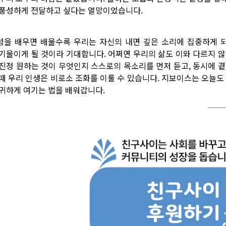
 풍성하게 전달하고 싶다는 열망이었습니다.
성을 배우면 배울수록 우리는 자신의 내면 깊은 소리에 집중하게 되
 기울이게 될 것이라 기대합니다. 어쩌면 우리의 삶도 이와 다르지 
 진정 원하는 것이 무엇인지 스스로의 목소리를 먼저 듣고, 동시에 
 때 우리 인생은 비로소 조화를 이룰 수 있습니다. 지보이스는 오늘도
 귀하게 여기는 법을 배워갑니다.