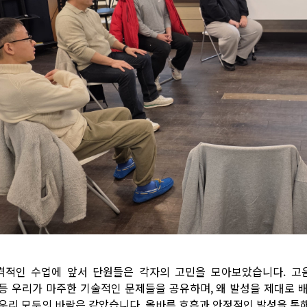
격적인 수업에 앞서 단원들은 각자의 고민을 모아보았습니다. 고음
 등 우리가 마주한 기술적인 문제들을 공유하며, 왜 발성을 제대로 
 우리 모두의 바람은 같았습니다. 올바른 호흡과 안정적인 발성을 통