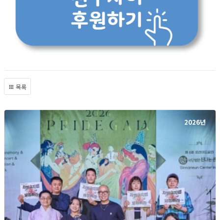
목록
2026년