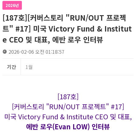
2026년
[187호][커버스토리 "RUN/OUT 프로젝
트" #17] 미국 Victory Fund & Institut
e CEO 및 대표, 에반 로우 인터뷰
2026-02-06 오전 01:18:57
기간
1월
[187호]
[커버스토리 "RUN/OUT 프로젝트" #17]
미국 Victory Fund & Institute CEO 및 대표,
에반 로우(Evan LOW) 인터뷰