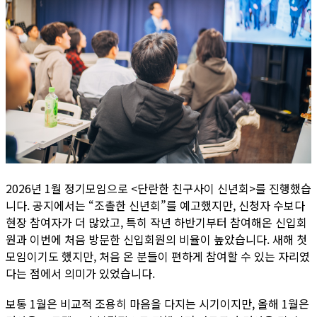
2026년 1월 정기모임으로 <단란한 친구사이 신년회>를 진행했습
니다. 공지에서는 “조촐한 신년회”를 예고했지만, 신청자 수보다
현장 참여자가 더 많았고, 특히 작년 하반기부터 참여해온 신입회
원과 이번에 처음 방문한 신입회원의 비율이 높았습니다. 새해 첫
모임이기도 했지만, 처음 온 분들이 편하게 참여할 수 있는 자리였
다는 점에서 의미가 있었습니다.
보통 1월은 비교적 조용히 마음을 다지는 시기이지만, 올해 1월은