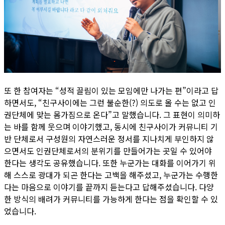
또 한 참여자는 “성적 끌림이 있는 모임에만 나가는 편”이라고 답
하면서도, “친구사이에는 그런 불순한(?) 의도로 올 수는 없고 인
권단체에 맞는 몸가짐으로 온다”고 말했습니다. 그 표현이 의미하
는 바를 함께 웃으며 이야기했고, 동시에 친구사이가 커뮤니티 기
반 단체로서 구성원의 자연스러운 정서를 지나치게 부인하지 않
으면서도 인권단체로서의 분위기를 만들어가는 곳일 수 있어야
한다는 생각도 공유했습니다. 또한 누군가는 대화를 이어가기 위
해 스스로 광대가 되곤 한다는 고백을 해주셨고, 누군가는 수행한
다는 마음으로 이야기를 끝까지 듣는다고 답해주셨습니다. 다양
한 방식의 배려가 커뮤니티를 가능하게 한다는 점을 확인할 수 있
었습니다.