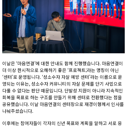
이날은 ‘마음연결’에 대한 안내도 함께 진행했습니다. 마음연결이
더 이상 한시적으로 오해하기 좋은 ‘프로젝트;라는 명칭이 아닌
‘센터’로 운영됩니다. ‘성소수자 자살 예방 센터’라는 이름으로 운
영되는 이유는, 성소수자 커뮤니티의 자살 문제를 단기 사업으로
다룰 수 없다는 판단 때문입니다. 단발성 지원이 아니라 지속적인
회복을 목표로 하는 구조를 만들기 위해 센터로 전환했다는 점을
공유했습니다. 이날 마음연결의 센터장으로 재경이형께서 인사를
나눠주셨습니다.
이후에는 참여자들이 각자의 신년 목표와 계획을 말하고 서로 응