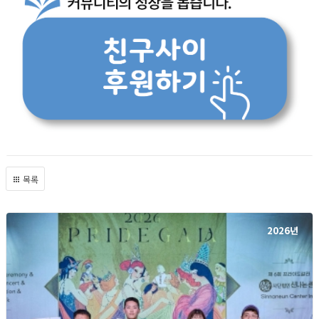
목록
2026년