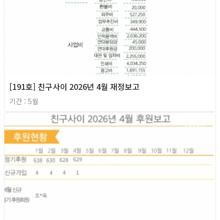
[191호] 친구사이 2026년 4월 재정보고
기간 : 5월
2026년