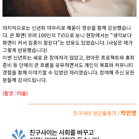
마지막으로는 신년회 마무리로 해돋이 영상을 함께 감상했습니
다. 큰 화면( 무려 100인치 TV)으로 보니 현장에서는 “생각보다
화면이 커서 집중이 잘된다”는 반응도 있었습니다. (사실은 제가
그렇게 반응했습니다)
이번 신년회는 새로 온 참여자가 많았고, 런아웃 프로젝트와 총회
준비 등 단체의 큰 흐름을 공유하면서도 개인의 목표와 커뮤니티
경험을 함께 이야기할 수 있었던 자리였습니다. 참여해 주신 모든
분들께 감사드립니다.
(촬영 : 터울)
박민영
친구사이 상근활동가 /