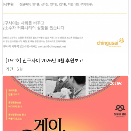
[191호] 친구사이 2026년 4월 후원보고
기간 : 5월
2026년