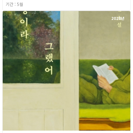
기간 : 5월
2026년