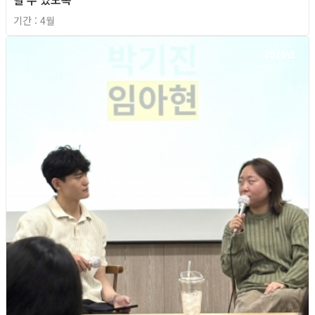
기간 : 4월
2026년