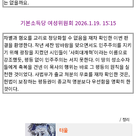
는 없을까요.
기본소득당 여성위원회 2026.1.19. 15:15​
차별과 혐오를 교리로 정당화할 수 없음을 재차 확인한 이번 판
결을 환영한다. 작년 세찬 밤바람을 맞으면서도 민주주의를 지키
기 위해 광장을 지켰던 시민들이 ‘사회대개혁’이라는 이름으로
강조했듯, 평등 없이 민주주의는 서지 못한다. 이 땅의 성소수자
들에게 축복을 건넨 이 목사의 행위는 바로 그 평등의 원칙을 실
천한 것이었다. 사법부가 출교 처분의 무효를 재차 확인한 것은,
헌법이 보장하는 평등권이 종교적 명분보다 우선함을 명확히 한
것이다.
/ 정리