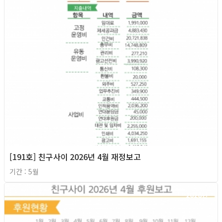
[191호] 친구사이 2026년 4월 재정보고
기간 : 5월
2026년