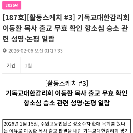
2026년
[187호][활동스케치 #3] 기독교대한감리회
이동환 목사 출교 무효 확인 항소심 승소 관
련 성명·논평 일람
2026-02-06 오전 01:17:33
기간
1월
[활동스케치 #3]
기독교대한감리회 이동환 목사 출교 무효 확인
항소심 승소 관련 성명·논평 일람
2026년 1월 15일, 수원고등법원은 성소수자 환대 목회를 했다
는 이유로 이동환 목사 출교 판결을 내린 기독교대한감리회 경기