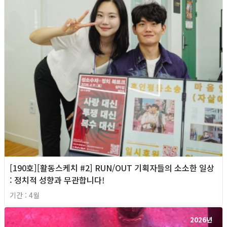
[190호][활동스케치 #2] RUN/OUT 기획자들의 소소한 일상
: 정치적 성향과 무관합니다!
기간 : 4월
2026년