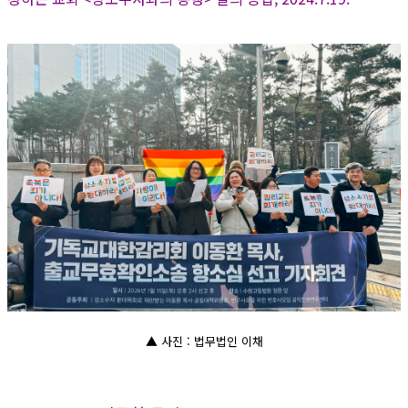
▲ 사진 : 법무법인 이채