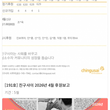
[191호] 친구사이 2026년 4월 후원보고
기간 : 5월
2026년