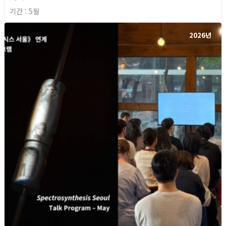
기간 : 5월
2026년