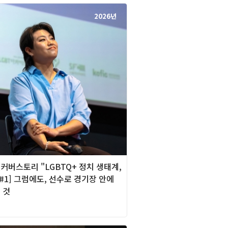
2026년
][커버스토리 "LGBTQ+ 정치 생태계,
#1] 그럼에도, 선수로 경기장 안에
 것