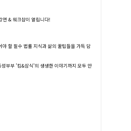
강연 & 워크샵이 열립니다!
 할 필수 법률 지식과 삶의 꿀팁들을 가득 담
성부부 '킴&삼식'의 생생한 이야기까지 모두 만