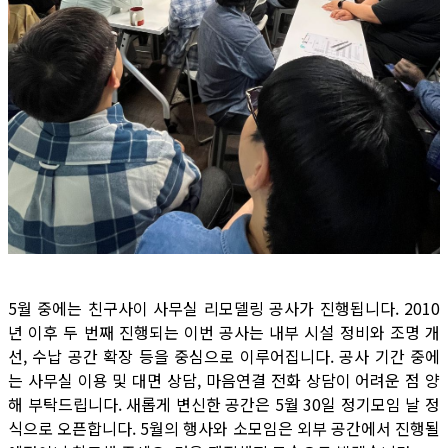
5월 중에는 친구사이 사무실 리모델링 공사가 진행됩니다. 2010
년 이후 두 번째 진행되는 이번 공사는 내부 시설 정비와 조명 개
선, 수납 공간 확장 등을 중심으로 이루어집니다. 공사 기간 중에
는 사무실 이용 및 대면 상담, 마음연결 전화 상담이 어려운 점 양
해 부탁드립니다. 새롭게 변신한 공간은 5월 30일 정기모임 날 정
식으로 오픈합니다. 5월의 행사와 소모임은 외부 공간에서 진행될