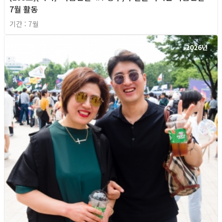
7월 활동
기간 : 7월
2026년