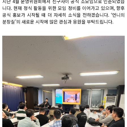
지난 4월 운영위원회에서 친구사이 공식 소모임으로 인준되었습
니다. 현재 정식 활동을 위한 모임 정비를 이어가고 있으며, 향후
공식 홍보가 시작될 때 더 자세히 소식을 전하겠습니다. ‘언니의
분장실’의 새로운 시작에 많은 관심과 응원을 부탁드립니다.