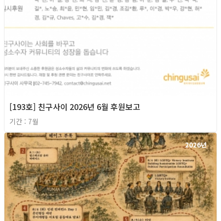
[193호] 친구사이 2026년 6월 후원보고
기간 : 7월
2026년