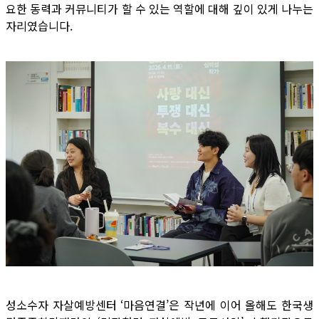
요한 동력과 커뮤니티가 할 수 있는 역할에 대해 깊이 있게 나누는
자리였습니다.
성소수자 자살예방센터 ‘마음연결’은 작년에 이어 올해도 한국생