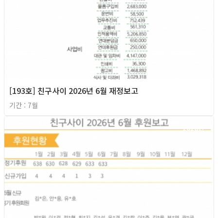
[193호] 친구사이 2026년 6월 재정보고
기간 : 7월
2026년