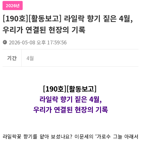
2026년
[190호][활동보고] 라일락 향기 짙은 4월,
우리가 연결된 현장의 기록
2026-05-08 오후 17:59:56
기간
4월
[190호][활동보고]
라일락 향기 짙은 4월,
우리가 연결된 현장의 기록
라일락꽃 향기를 맡아 보셨나요? 이문세의 ‘가로수 그늘 아래서