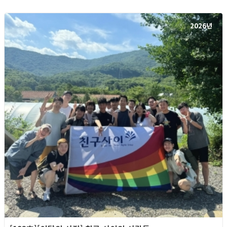
2026년