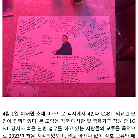
4월 1일 이태원 소재 비스트로 맥시에서 4번째 LGBT 외교관 모
임이 진행되었다. 본 모임은 각국 대사관 및 국제기구 직원 중 LG
BT 당사자 혹은 관련 업무를 하고 있는 사람들의 교류를 목적으
로 2023년 처음 시작되었으며, 별도 아젠다 없이 상호 교류와 매