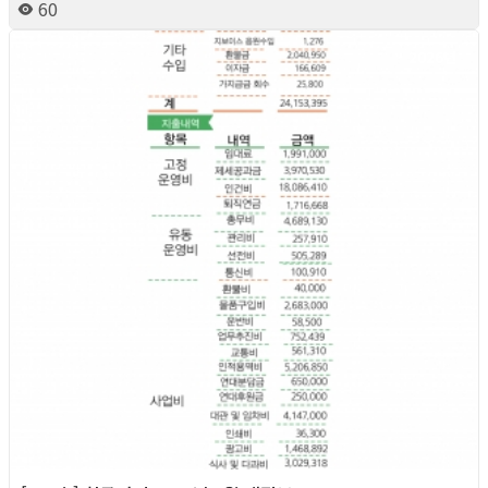
60
2026년