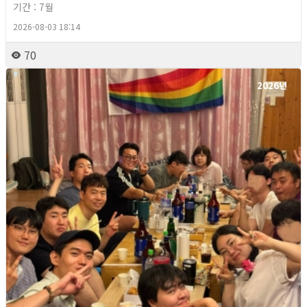
기간 : 7월
2026-08-03 18:14
70
2026년