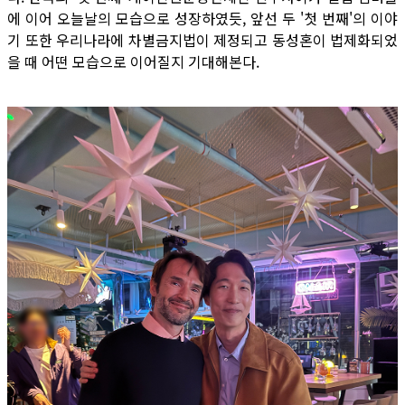
에 이어 오늘날의 모습으로 성장하였듯, 앞선 두 '첫 번째'의 이야
기 또한 우리나라에 차별금지법이 제정되고 동성혼이 법제화되었
을 때 어떤 모습으로 이어질지 기대해본다.