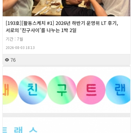
[193호][활동스케치 #1] 2026년 하반기 운영위 LT 후기,
서로의 ‘친구사이’를 나누는 1박 2일
기간 : 7월
2026-08-03 18:13
76
2026년