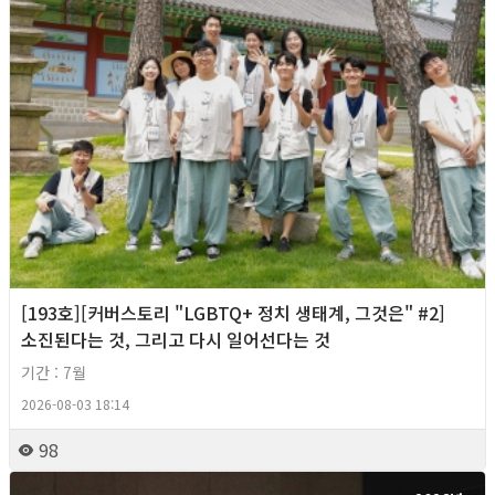
[193호][커버스토리 "LGBTQ+ 정치 생태계, 그것은" #2]
소진된다는 것, 그리고 다시 일어선다는 것
기간 : 7월
2026-08-03 18:14
98