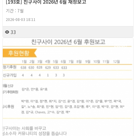
[193호] 친구사이 2026년 6월 재정보고
기간 : 7월
2026-08-03 18:11
33
2026년