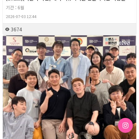
기간 : 6월
2026-07-03 12:44
3674
2026년