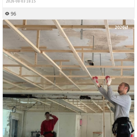
2026-08-03 18:15
96
2026년