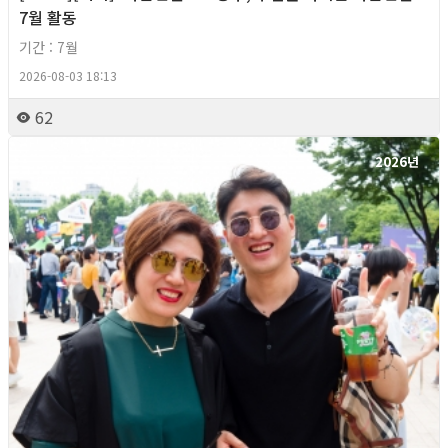
7월 활동
기간 : 7월
2026-08-03 18:13
62
2026년