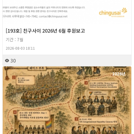
[193호] 친구사이 2026년 6월 후원보고
기간 : 7월
2026-08-03 18:11
30
2026년