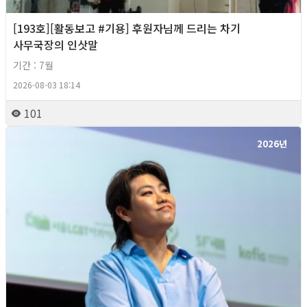
[193호][활동보고 #기용] 후원자님께 드리는 차기
사무국장의 인삿말
기간 : 7월
2026-08-03 18:14
101
2026년