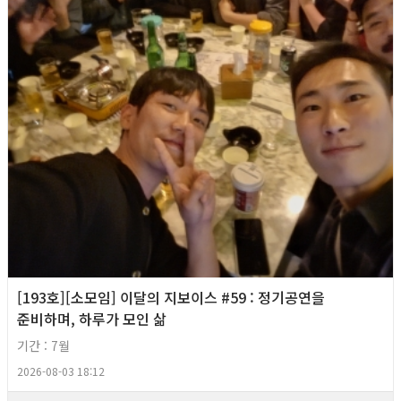
[193호][소모임] 이달의 지보이스 #59 : 정기공연을
준비하며, 하루가 모인 삶
기간 : 7월
2026-08-03 18:12