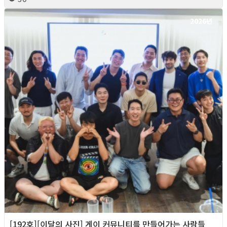
2026년
[192호][이달의 사진] 게이 커뮤니티를 만들어가는 사람들