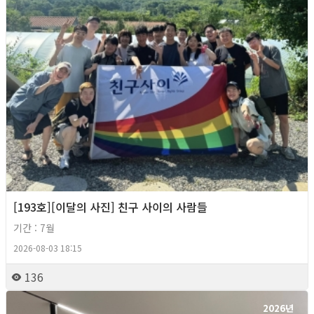
[193호][이달의 사진] 친구 사이의 사람들
기간 : 7월
2026-08-03 18:15
136
2026년