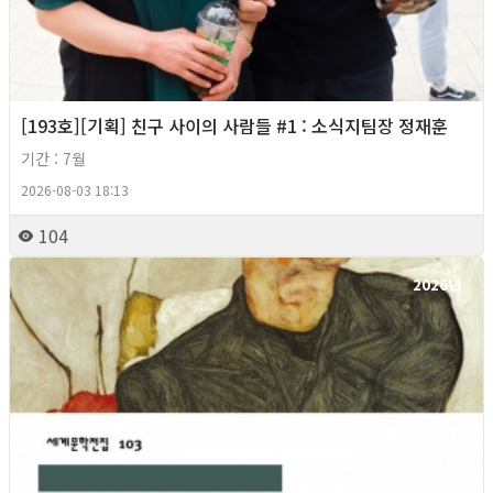
[193호][기획] 친구 사이의 사람들 #1 : 소식지팀장 정재훈
기간 : 7월
2026-08-03 18:13
104
2026년