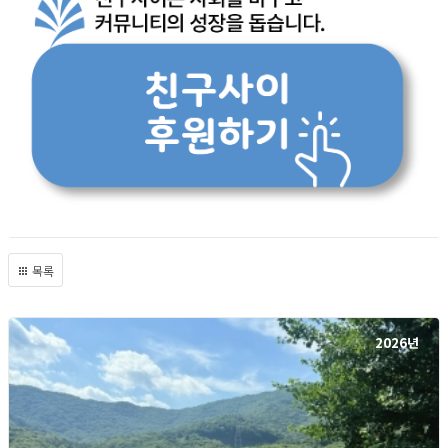
목록
2026년