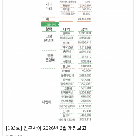
2026년
[193호] 친구사이 2026년 6월 재정보고