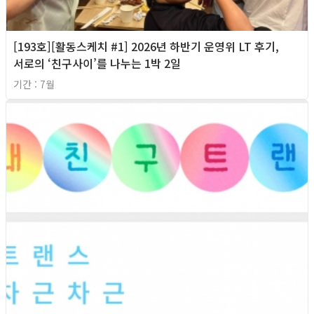
[193호][활동스케치 #1] 2026년 하반기 운영위 LT 후기,
서로의 ‘친구사이’를 나누는 1박 2일
기간 : 7월
2026년