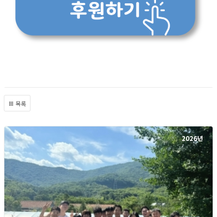
목록
2026년