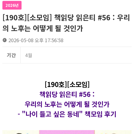
2026년
[190호][소모임] 책읽당 읽은티 #56 : 우리
의 노후는 어떻게 될 것인가
2026-05-08 오후 17:56:58
기간
4월
[190호][소모임]
책읽당 읽은티 #56 :
우리의 노후는 어떻게 될 것인가
-
"나이 들고 싶은 동네" 책모임 후기