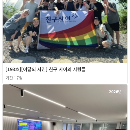
[193호][이달의 사진] 친구 사이의 사람들
기간 : 7월
2026년