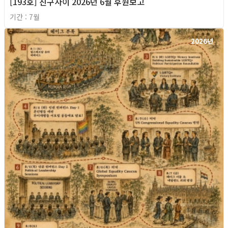
[193호] 친구사이 2026년 6월 후원보고
기간 : 7월
2026년