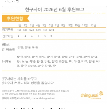
기간 : 7월
2026년