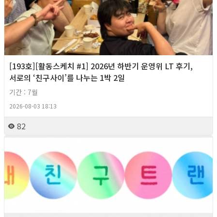
[193호][활동스케치 #1] 2026년 하반기 운영위 LT 후기,
서로의 ‘친구사이’를 나누는 1박 2일
기간 : 7월
2026-08-03 18:13
82
2026년