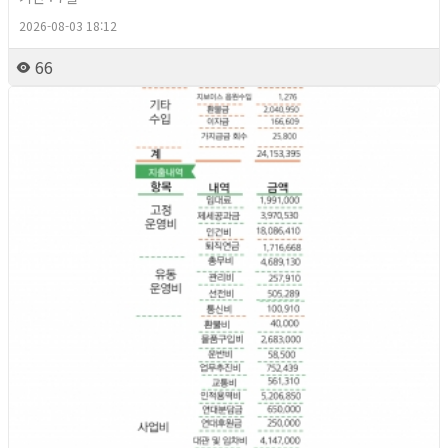
2026-08-03 18:12
66
2026년