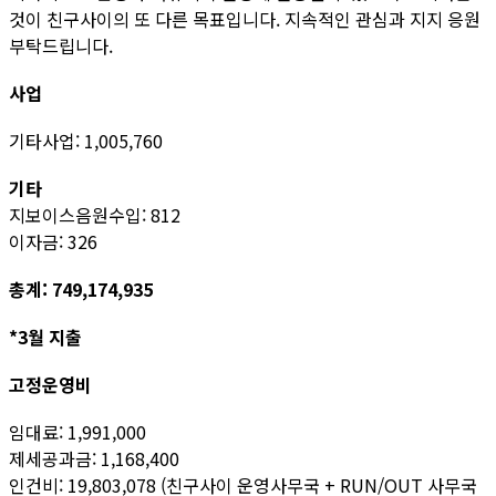
것이 친구사이의 또 다른 목표입니다. 지속적인 관심과 지지 응원
부탁드립니다.
사업
기타사업: 1,005,760
기타
지보이스음원수입: 812
이자금: 326
총계: 749,174,935
*3월 지출
고정운영비
임대료: 1,991,000
제세공과금: 1,168,400
인건비: 19,803,078 (친구사이 운영사무국 + RUN/OUT 사무국