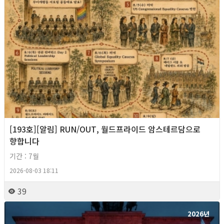
[193호][알림] RUN/OUT, 월드프라이드 암스테르담으로
향합니다
기간 : 7월
2026-08-03 18:11
39
2026년