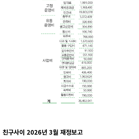
친구사이 2026년 3월 재정보고