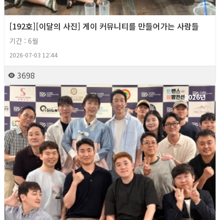
[192호][이달의 사진] 게이 커뮤니티를 만들어가는 사람들
기간 : 6월
2026-07-03 12:44
3698
2026년