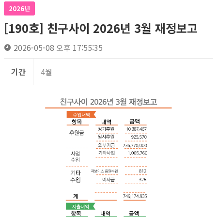
2026년
[190호] 친구사이 2026년 3월 재정보고
2026-05-08 오후 17:55:35
기간
4월