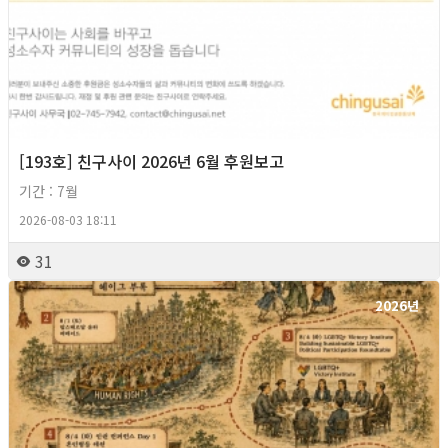
[193호] 친구사이 2026년 6월 후원보고
기간 : 7월
2026-08-03 18:11
31
2026년