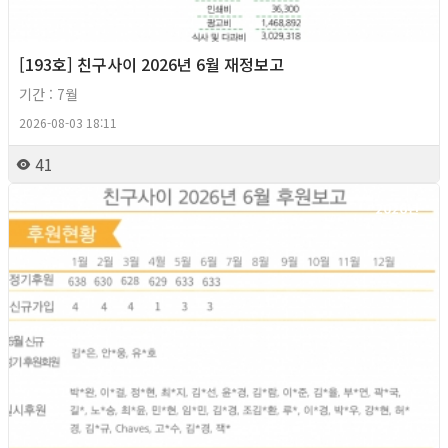
[193호] 친구사이 2026년 6월 재정보고
기간 : 7월
2026-08-03 18:11
41
2026년