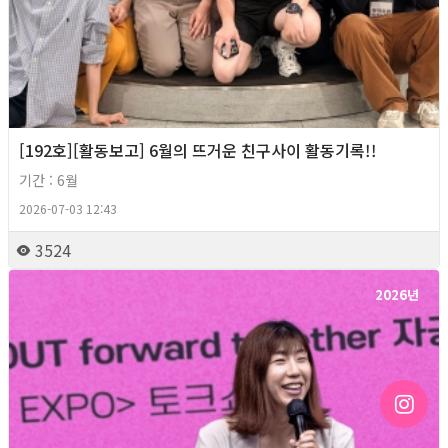
[192호][활동보고] 6월의 뜨거운 친구사이 활동기록!!
기간 : 6월
2026-07-03 12:43
3524
2026년