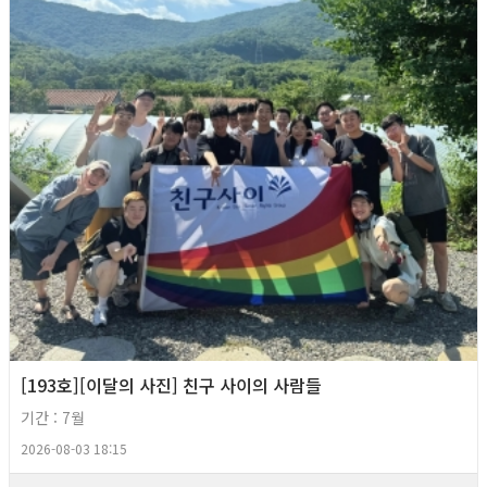
[193호][이달의 사진] 친구 사이의 사람들
기간 : 7월
2026-08-03 18:15