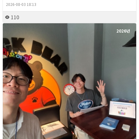
2026-08-03 18:13
110
2026년