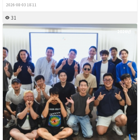
2026-08-03 18:11
31
2026년