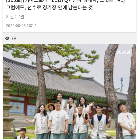
그럼에도, 선수로 경기장 안에 남는다는 것
기간 : 7월
2026-08-03 18:14
78
2026년