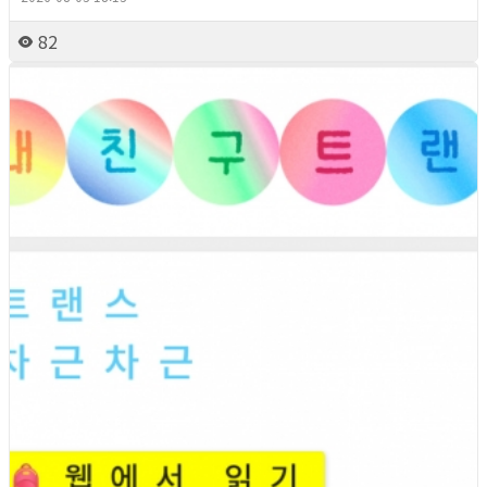
82
2026년