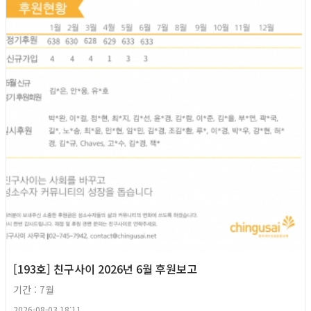
[193호] 친구사이 2026년 6월 후원보고
기간 : 7월
2026-08-03 18:11