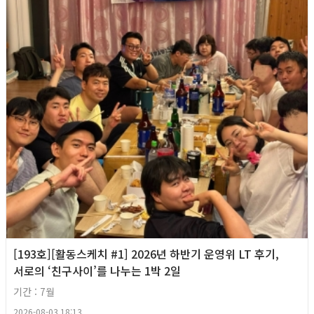
[193호][활동스케치 #1] 2026년 하반기 운영위 LT 후기,
서로의 ‘친구사이’를 나누는 1박 2일
기간 : 7월
2026-08-03 18:13