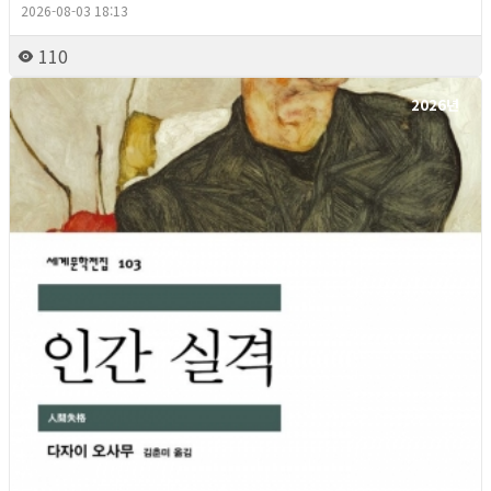
2026-08-03 18:13
110
2026년