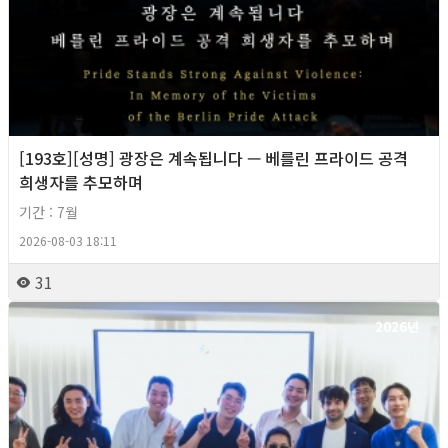
[193호][성명] 광장은 계속됩니다 — 베를린 프라이드 공격
희생자를 추모하며
기간 : 7월
2026-08-03 18:11
31
2026년