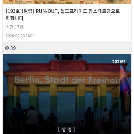
[193호][알림] RUN/OUT, 월드프라이드 암스테르담으로
향합니다
기간 : 7월
2026-08-03 18:11
39
2026년