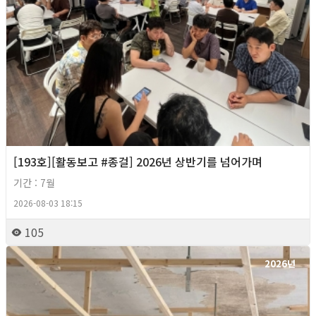
[193호][활동보고 #종걸] 2026년 상반기를 넘어가며
기간 : 7월
2026-08-03 18:15
105
2026년