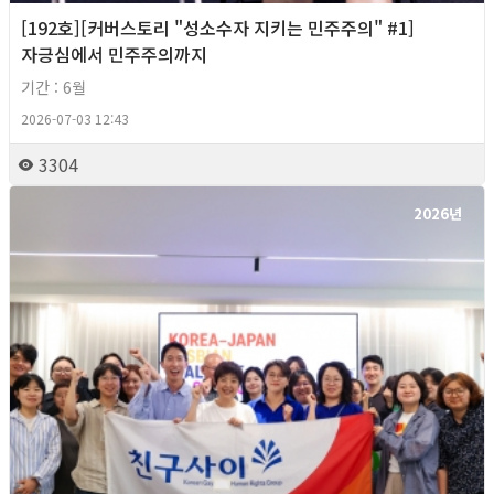
[192호][커버스토리 "성소수자 지키는 민주주의" #1]
자긍심에서 민주주의까지
기간 : 6월
2026-07-03 12:43
3304
2026년