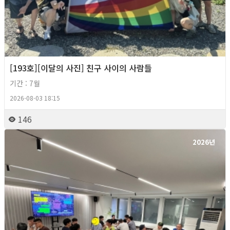
[193호][이달의 사진] 친구 사이의 사람들
기간 : 7월
2026-08-03 18:15
146
2026년