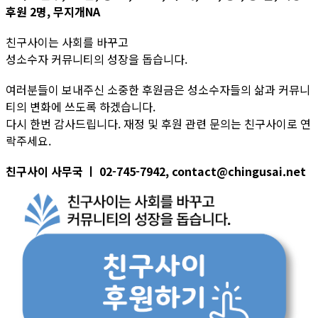
후원 2명, 무지개NA
친구사이는 사회를 바꾸고
성소수자 커뮤니티의 성장을 돕습니다.
여러분들이 보내주신 소중한 후원금은 성소수자들의 삶과 커뮤니
티의 변화에 쓰도록 하겠습니다.
다시 한번 감사드립니다. 재정 및 후원 관련 문의는 친구사이로 연
락주세요.
친구사이 사무국 ㅣ 02-745-7942, contact@chingusai.net