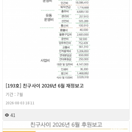
[193호] 친구사이 2026년 6월 재정보고
기간 : 7월
2026-08-03 18:11
41
2026년