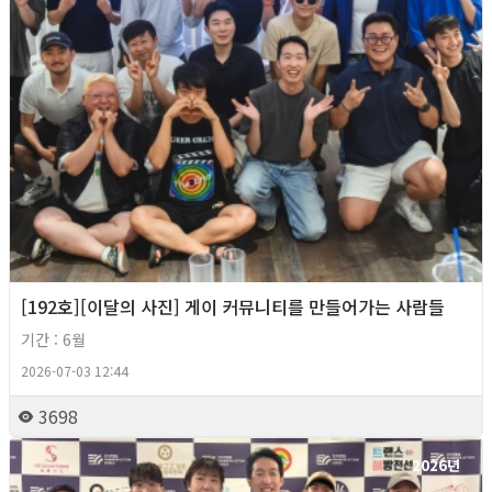
[192호][이달의 사진] 게이 커뮤니티를 만들어가는 사람들
기간 : 6월
2026-07-03 12:44
3698
2026년