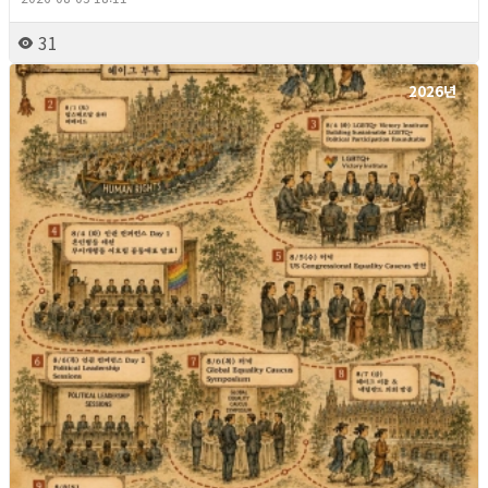
31
2026년