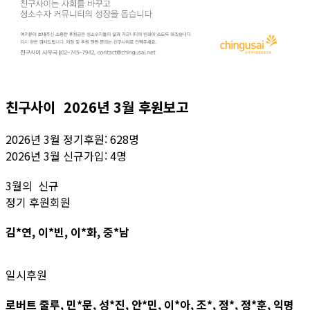
친구사이 2026년 3월 후원보고
2026년 3월 정기후원: 628명
2026년 3월 신규가입: 4명
3월의 신규
정기 후원회원
김*연, 이*빈, 이*화, 중*남
일시후원
로버트 줄루, 민*문, 성*진, 안*민, 이*아, 조*, 정*, 정*훈, 익명