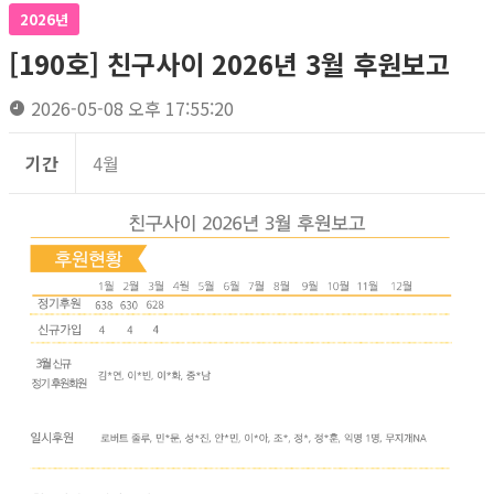
2026년
[190호] 친구사이 2026년 3월 후원보고
2026-05-08 오후 17:55:20
기간
4월