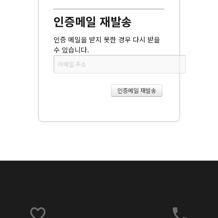
인증메일 재발송
인증 메일을 받지 못한 경우 다시 받을
수 있습니다.