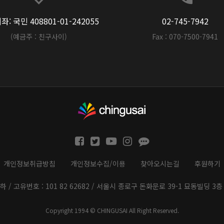
: 국민 408801-01-242055
02-745-7942
(예금주 : 친구사이)
Fax : 070-7500-7941
개인정보취급방침
개인정보수집/이용
찾아오시는길
후원하기
하 / 고유번호 : 101 82 62682 / 서울시 종로구 돈화문로 39-1 묘동빌딩 3층 
Copyright 1994 © CHINGUSAI All Right Reserved.