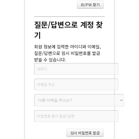
질문/답변으로 계정 찾
기
회원 정보에 입력한 아이디와 이메일,
질문/답변으로 임시 비밀번호를 발급
받을 수 있습니다.