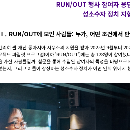
RUN/OUT 행사 참여자 응
성소수자 정치 지
Ⅰ. RUN/OUT에 모인 사람들: 누가, 어떤 조건에서 
인리히 뵐 재단 동아시아 사무소의 지원을 받아 2025년 9월부터 202
젝트 파일럿 프로그램(이하 'RUN/OUT')에는 총 128명이 참여했
을 가진 사람들일까. 설문을 통해 수집된 참여자의 특성을 바탕으로 R
왔는지, 그리고 이들이 상상하는 성소수자 정치가 어떤 인식 위에서 