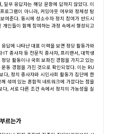
, 일부 응답자는 해당 문항에 답하지 않았다. 이
 프로그램이 아니라, 커밍아웃 여부와 정체성 탐
 보여준다. 동시에 성소수자 정치 참여가 반드시
인 개인들이 함께 참여하는 과정 속에서 형성되고
 응답에 나타난 대표 이력을 보면 정당 활동가와
IT 종사자 등 전문직 종사자, 프리랜서, 대학생
은 정당 활동이나 국회 보좌진 경험을 가지고 있는
 운동 경험을 가진 것으로 확인되었다. 이는 RU
보다, 정치 종사자와 시민사회 활동가 집단에 한
 함께 섞여 있는 혼합적 네트워크에 가깝다는 점을
보다, 서로 다른 조건 속에서 정치의 가능성을 실
 부르는가