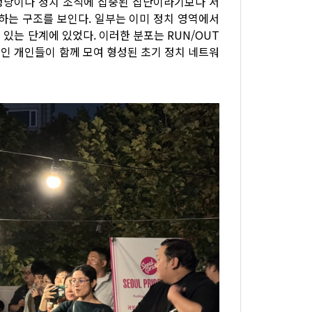
정 정당이나 정치 조직에 집중된 집단이라기보다 서
하는 구조를 보인다. 일부는 이미 정치 영역에서
있는 단계에 있었다. 이러한 분포는 RUN/OUT
인 개인들이 함께 모여 형성된 초기 정치 네트워