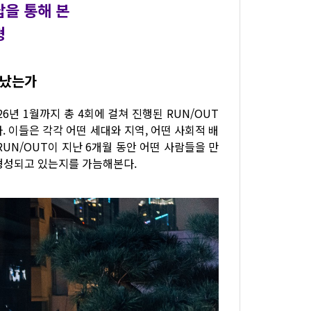
답을 통해 본
형
만났는가
6년 1월까지 총 4회에 걸쳐 진행된 RUN/OUT
다. 이들은 각각 어떤 세대와 지역, 어떤 사회적 배
UN/OUT이 지난 6개월 동안 어떤 사람들을 만
형성되고 있는지를 가늠해본다.