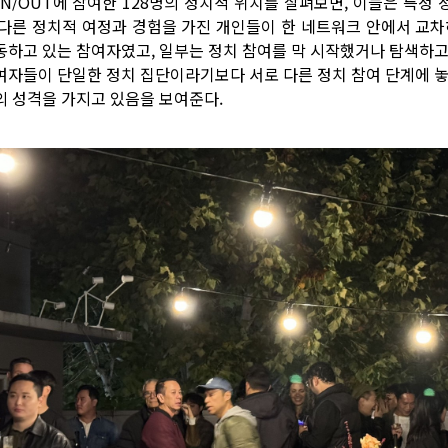
UN/OUT에 참여한 128명의 정치적 위치를 살펴보면, 이들은 특
 다른 정치적 여정과 경험을 가진 개인들이 한 네트워크 안에서 교차
동하고 있는 참여자였고, 일부는 정치 참여를 막 시작했거나 탐색하고 
여자들이 단일한 정치 집단이라기보다 서로 다른 정치 참여 단계에 놓
의 성격을 가지고 있음을 보여준다.