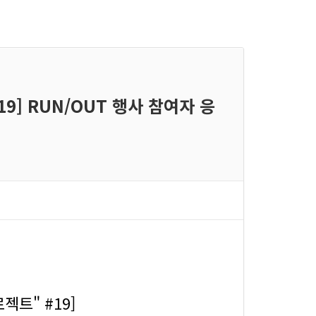
19] RUN/OUT 행사 참여자 응
젝트" #19]