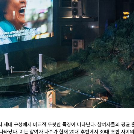
저 세대 구성에서 비교적 뚜렷한 특징이 나타난다. 참여자들의 평균 
 나타났다. 이는 참여자 다수가 현재 20대 후반에서 30대 초반 사이