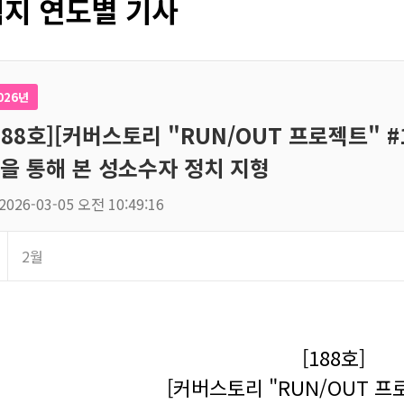
지 연도별 기사
026년
188호][커버스토리 "RUN/OUT 프로젝트" #
을 통해 본 성소수자 정치 지형
2026-03-05 오전 10:49:16
2월
[188호]
[커버스토리 "RUN/OUT 프로