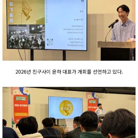
2026년 친구사이 윤하 대표가 개회를 선언하고 있다.