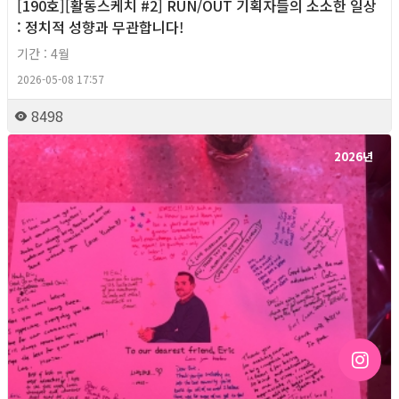
[190호][활동스케치 #2] RUN/OUT 기획자들의 소소한 일상
: 정치적 성향과 무관합니다!
기간 : 4월
2026-05-08 17:57
8498
2026년