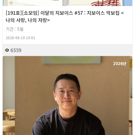
[191호][소모임] 이달의 지보이스 #57 : 지보이스 악보집 <
나의 사랑, 나의 자랑>
기간 : 5월
2026-06-10 10:01
6559
2026년