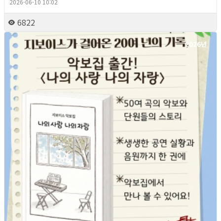
2026-06-10 10:02
6822
2026년