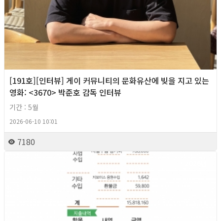
[191호][인터뷰] 게이 커뮤니티의 문화유산에 빚을 지고 있는
영화: <3670> 박준호 감독 인터뷰
기간 : 5월
2026-06-10 10:01
7180
2026년