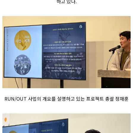
하고 있다.
RUN/OUT 사업의 개요를 설명하고 있는 프로젝트 총괄 정재훈