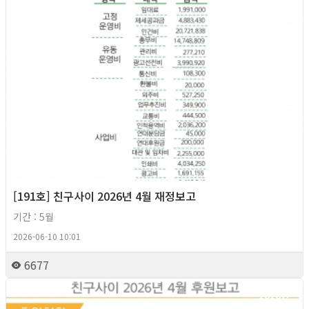
[191호] 친구사이 2026년 4월 재정보고
기간 : 5월
2026-06-10 10:01
6677
2026년