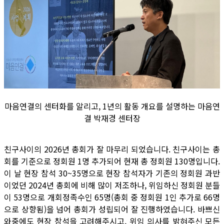
마음연결의 센터화를 알리고, 1년의 활동 개요를 설명하는 마음연
결 박재경 센터장
친구사이의 2026년 총회가 잘 마무리 되었습니다. 친구사이는 총
회를 기준으로 정회원 1명 추가되어 현재 총 정회원 130명입니다.
이 날 현장 참석 30~35명으로 현장 참석자가 기존의 정회원 과반
이었던 2024년 총회에 비해 많이 저조하나, 위임하신 정회원 분들
이 53명으로 개회정족수인 65명(총회 중 정회원 1인 추가로 66명
으로 상향됨)을 넘어 총회가 성립되어 잘 진행하였습니다. 바쁘신
와중에도 현장 참석을 고려해주시고, 위임 의사를 밝혀주신 모든