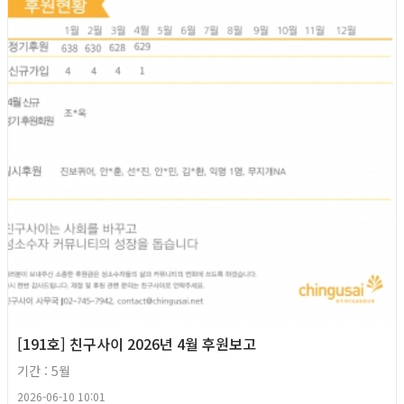
[191호] 친구사이 2026년 4월 후원보고
기간 : 5월
2026-06-10 10:01