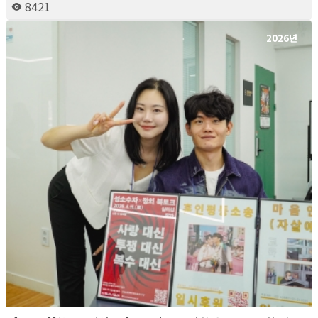
8421
2026년