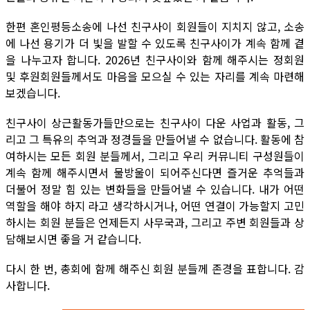
한편 혼인평등소송에 나선 친구사이 회원들이 지치지 않고, 소송
에 나선 용기가 더 빛을 발할 수 있도록 친구사이가 계속 함께 곁
을 나누고자 합니다. 2026년 친구사이와 함께 해주시는 정회원
및 후원회원들께서도 마음을 모으실 수 있는 자리를 계속 마련해
보겠습니다.
친구사이 상근활동가들만으로는 친구사이 다운 사업과 활동, 그
리고 그 특유의 추억과 정경들을 만들어낼 수 없습니다. 활동에 참
여하시는 모든 회원 분들께서, 그리고 우리 커뮤니티 구성원들이
계속 함께 해주시면서 물방울이 되어주신다면 즐거운 추억들과
더불어 정말 힘 있는 변화들을 만들어낼 수 있습니다. 내가 어떤
역할을 해야 하지 라고 생각하시거나, 어떤 연결이 가능할지 고민
하시는 회원 분들은 언제든지 사무국과, 그리고 주변 회원들과 상
담해보시면 좋을 거 같습니다.
다시 한 번, 총회에 함께 해주신 회원 분들께 존경을 표합니다. 감
사합니다.