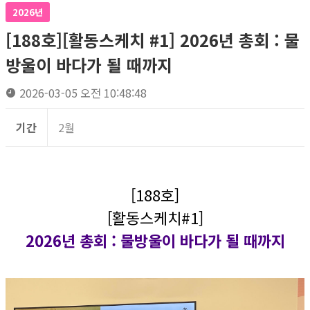
2026년
[188호][활동스케치 #1] 2026년 총회 : 물
방울이 바다가 될 때까지
2026-03-05 오전 10:48:48
기간
2월
[188호]
[활동스케치#1]
2026년 총회 : 물방울이 바다가 될 때까지