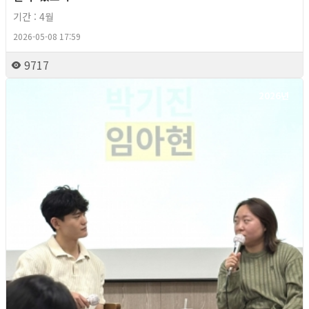
기간 : 4월
2026-05-08 17:59
9717
2026년