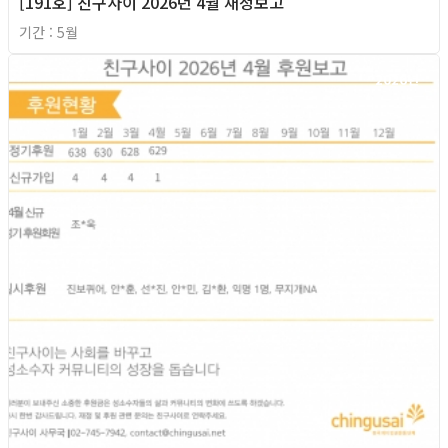
[191호] 친구사이 2026년 4월 재정보고
기간 : 5월
2026년