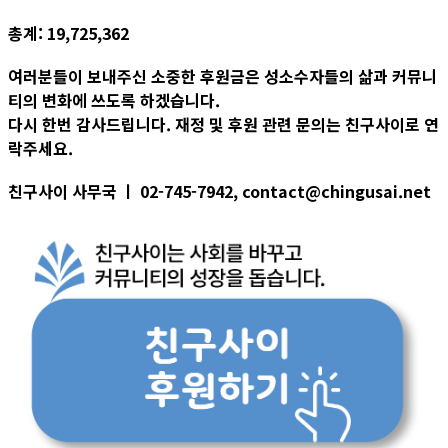
총계: 19,725,362
여러분들이 보내주신 소중한 후원금은 성소수자들의 삶과 커뮤니
티의 변화에 쓰도록 하겠습니다.
다시 한번 감사드립니다. 재정 및 후원 관련 문의는 친구사이로 연
락주세요.
친구사이 사무국 ㅣ 02-745-7942, contact@chingusai.net