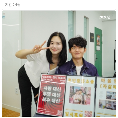
기간 : 4월
2026년