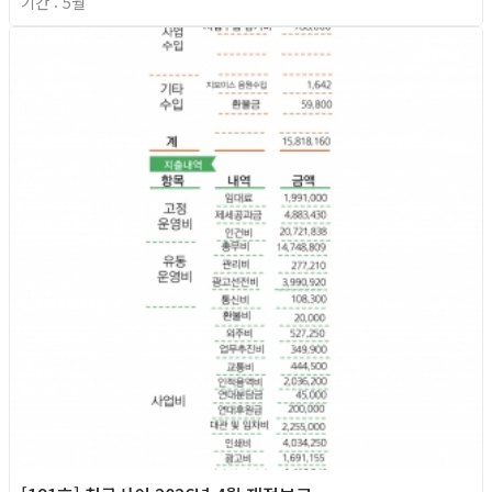
기간 : 5월
2026년