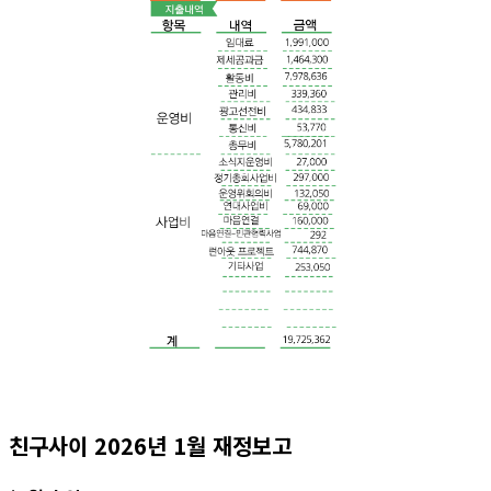
친구사이 2026년 1월 재정보고