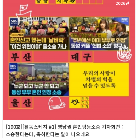
2026년
[190호][활동스케치 #1] 영남권 혼인평등소송 기자회견​ :
소송한다는데, 축하한다는 말이 나오네요