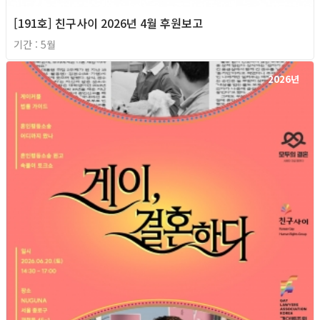
[191호] 친구사이 2026년 4월 후원보고
기간 : 5월
2026년