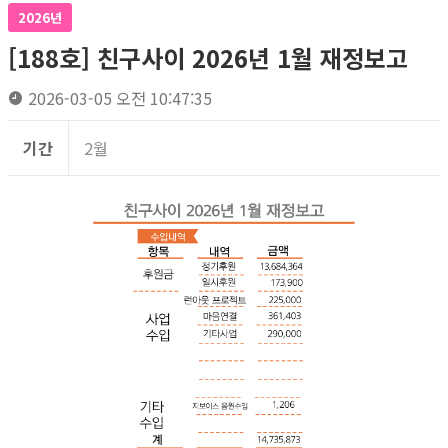
2026년
[188호] 친구사이 2026년 1월 재정보고
2026-03-05 오전 10:47:35
기간
2월