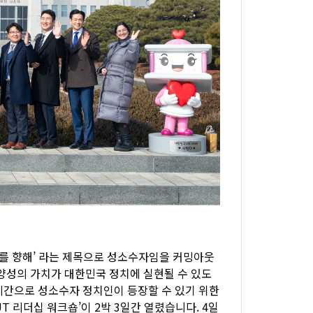
의를 향해’ 라는 제목으로 성소수자임을 커밍아웃
양성의 가치가 대한민국 정치에 실현될 수 있도
시간으로 성소수자 정치인이 등장할 수 있기 위한
T 리더십 워크숍’이 2박 3일간 열렸습니다. 4일