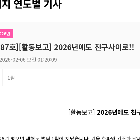
지 연도별 기사
026년
187호][활동보고] 2026년에도 친구사이로!!
2026-02-06 오전 01:20:09
1월
[활동보고]
2026년에도 친
026년 병오년 새해도 벌써 1월이 지났습니다. 겨울 한파와 건조한 