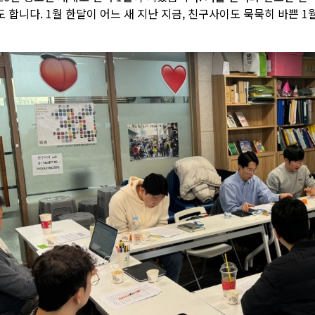
도 합니다. 1월 한달이 어느 새 지난 지금, 친구사이도 묵묵히 바쁜 1