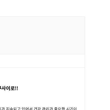
구사이로!!
날씨가 지속되고 있어서 건강 관리가 중요한 시기이