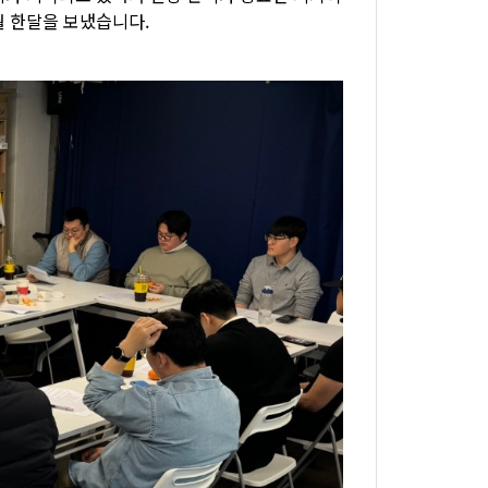
월 한달을 보냈습니다.