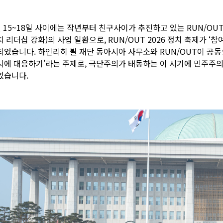
월 15~18일 사이에는 작년부터 친구사이가 추진하고 있는 RUN/O
 리더십 강화)의 사업 일환으로, RUN/OUT 2026 정치 축제가 ‘
되었습니다. 하인리히 뵐 재단 동아시아 사무소와 RUN/OUT이 공동
시에 대응하기’라는 주제로, 극단주의가 태동하는 이 시기에 민주주의
었습니다.