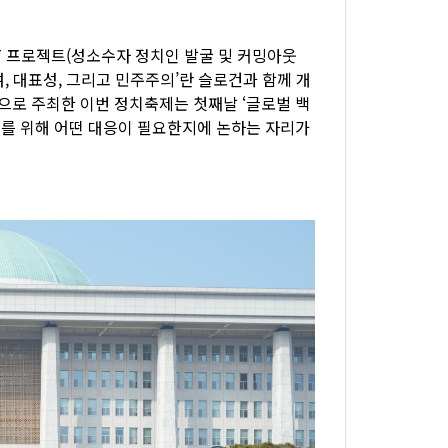
UT 프로젝트(성소수자 정치인 발굴 및 커밍아웃
참여, 대표성, 그리고 민주주의’란 슬로건과 함께 개
으로 주최한 이번 정치축제는 첫째날 ‘글로벌 백
를 위해 어떤 대응이 필요한지에 논하는 자리가