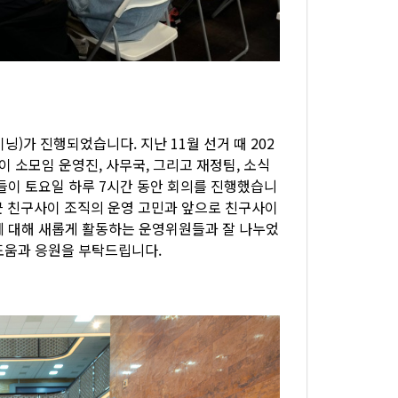
닝)가 진행되었습니다. 지난 11월 선거 때 202
사이 소모임 운영진, 사무국, 그리고 재정팀, 소식
들이 토요일 하루 7시간 동안 회의를 진행했습니
최근 친구사이 조직의 운영 고민과 앞으로 친구사이
에 대해 새롭게 활동하는 운영위원들과 잘 나누었
도움과 응원을 부탁드립니다.