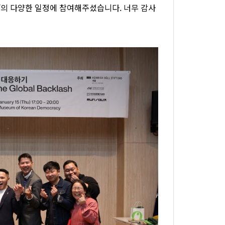
’의 다양한 일정에 참여해주셨습니다. 너무 감사