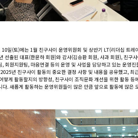
 10일(토)에는 1월 친구사이 운영위원회 및 상반기 LT(리더십 트레이
년 선출된 대표(한윤하 회원)와 감사(김승환 회원, 사과 회원), 친구
팀, 회원지원팀, 마음연결 등의 운영 및 사업을 담당하고 있는 운영진
. 2025년 친구사이 활동의 중요한 결정 사항 및 내용을 공유했고, 
 어떻게 활동할지의 방향성, 친구사이 조직문화 개선을 위한 활동 등
니다. 새롭게 활동하는 운영위원들이 많은 만큼 앞으로 활동에 많은 