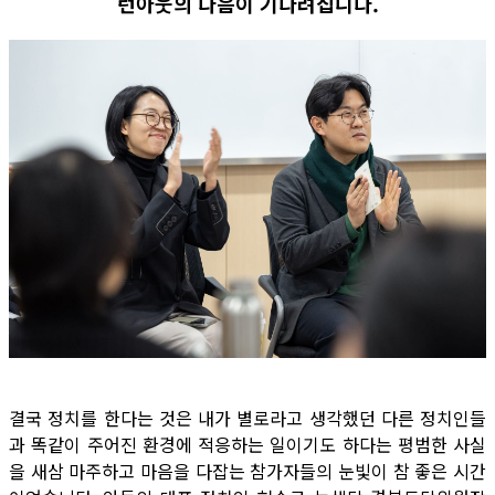
런아웃의 다음이 기다려집니다.
결국 정치를 한다는 것은 내가 별로라고 생각했던 다른 정치인들
과 똑같이 주어진 환경에 적응하는 일이기도 하다는 평범한 사실
을 새삼 마주하고 마음을 다잡는 참가자들의 눈빛이 참 좋은 시간