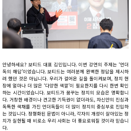
안녕하세요? 보티드 대표 김민입니다. 이번 강연의 주제는 ‘언더
독의 해답’이었습니다. 보티드는 여러분께 완벽한 정답을 제시하
려 했던 것은 아닙니다. 우리가 걸어온 길을 돌이켜보며, 정치 현
장에 얼마나 더 많은 ‘다양한 색깔’이 필요한지를 다시 한번 확인
하는 시간이었습니다. 보티드가 꿈꾸는 정치의 모습은 명확합니
다. 거창한 배경이나 견고한 기득권이 없더라도, 자신만의 진심과
독특한 색채를 가진 언더독들이 더 많이 정치의 중심부로 진입하
는 것입니다. 정형화된 문법이 아니라, 각자의 개성이 살아있는 정
치가 실현될 때 비로소 우리 사회는 더 풍요로워질 것이라 믿습니
다.