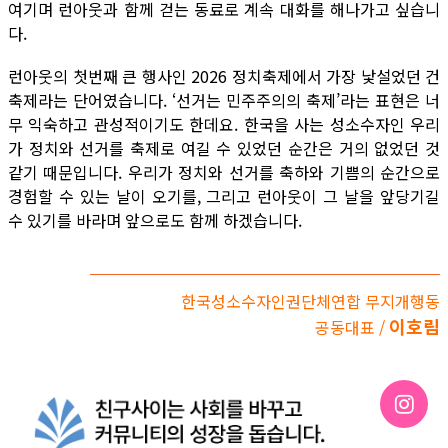
여기며 런아웃과 함께 걷는 동료로 계속 대화를 해나가고 싶습니
다.
런아웃의 첫번째 큰 행사인 2026 정치축제에서 가장 낯설었던 건
축제라는 단어였습니다. ‘선거는 민주주의의 축제’라는 표현은 너
무 익숙하고 관성적이기도 한데요. 한국을 사는 성소수자인 우리
가 정치와 선거를 축제로 여길 수 있었던 순간은 거의 없었던 것
같기 때문입니다. 우리가 정치와 선거를 축하와 기쁨의 순간으로
경험할 수 있는 날이 오기를, 그리고 런아웃이 그 날을 앞당기길
수 있기를 바라며 앞으로도 함께 하겠습니다.
한국성소수자인권단체연합 무지개행동
이호림
공동대표 /