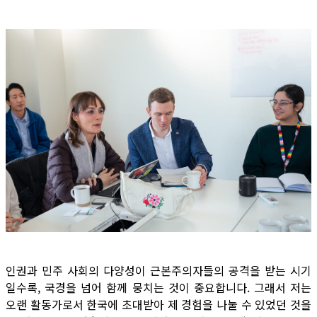
인권과 민주 사회의 다양성이 근본주의자들의 공격을 받는 시기
일수록, 국경을 넘어 함께 뭉치는 것이 중요합니다. 그래서 저는
오랜 활동가로서 한국에 초대받아 제 경험을 나눌 수 있었던 것을