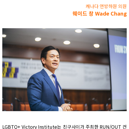
캐나다 연방하원 의원
웨이드 창 Wade Chang
LGBTQ+ Victory Institute는 친구사이가 주최한 RUN/OUT 컨