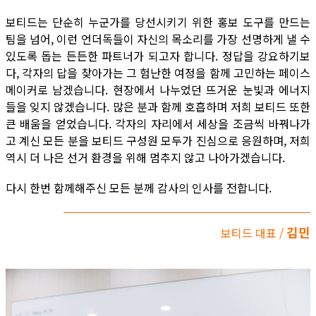
보티드는 단순히 누군가를 당선시키기 위한 홍보 도구를 만드는
팀을 넘어, 이런 언더독들이 자신의 목소리를 가장 선명하게 낼 수
있도록 돕는 든든한 파트너가 되고자 합니다. 정답을 강요하기보
다, 각자의 답을 찾아가는 그 험난한 여정을 함께 고민하는 페이스
메이커로 남겠습니다. 현장에서 나누었던 뜨거운 눈빛과 에너지
들을 잊지 않겠습니다. 많은 분과 함께 호흡하며 저희 보티드 또한
큰 배움을 얻었습니다. 각자의 자리에서 세상을 조금씩 바꿔나가
고 계신 모든 분을 보티드 구성원 모두가 진심으로 응원하며, 저희
역시 더 나은 선거 환경을 위해 멈추지 않고 나아가겠습니다.
다시 한번 함께해주신 모든 분께 감사의 인사를 전합니다.
김민
보티드 대표 /