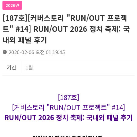
2026년
[187호][커버스토리 "RUN/OUT 프로젝
트" #14] RUN/OUT 2026 정치 축제: 국
내외 패널 후기
2026-02-06 오전 01:19:45
기간
1월
[187호]
[커버스토리 "RUN/OUT 프로젝트" #14]
RUN/OUT 2026 정치 축제: 국내외 패널 후기