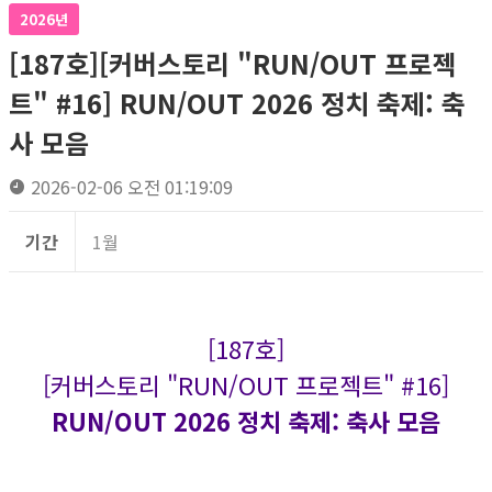
2026년
[187호][커버스토리 "RUN/OUT 프로젝
트" #16] RUN/OUT 2026 정치 축제: 축
사 모음
2026-02-06 오전 01:19:09
기간
1월
[187호]
[커버스토리 "RUN/OUT 프로젝트" #16]
RUN/OUT 2026 정치 축제: 축사 모음