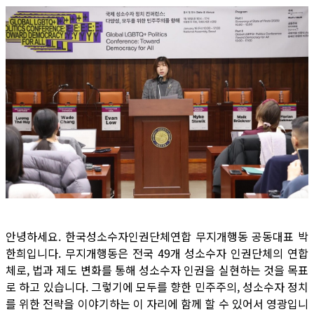
안녕하세요. 한국성소수자인권단체연합 무지개행동 공동대표 박
한희입니다. 무지개행동은 전국 49개 성소수자 인권단체의 연합
체로, 법과 제도 변화를 통해 성소수자 인권을 실현하는 것을 목표
로 하고 있습니다. 그렇기에 모두를 향한 민주주의, 성소수자 정치
를 위한 전략을 이야기하는 이 자리에 함께 할 수 있어서 영광입니