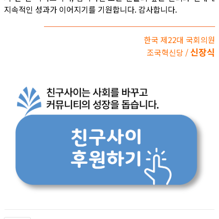
지속적인 성과가 이어지기를 기원합니다. 감사합니다.
한국 제22대 국회의원
신장식
조국혁신당 /