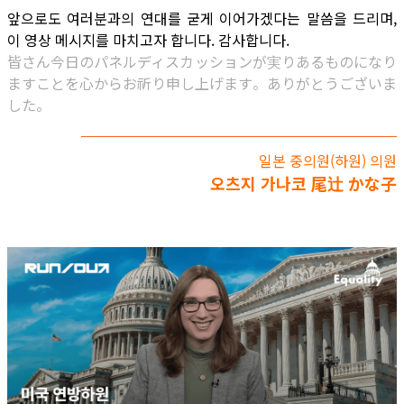
앞으로도 여러분과의 연대를 굳게 이어가겠다는 말씀을 드리며,
이 영상 메시지를 마치고자 합니다. 감사합니다.
皆さん今日のパネルディスカッションが実りあるものになり
ますことを心からお祈り申し上げます。ありがとうございま
した。
일본 중의원(하원) 의원
오츠지 가나코 尾辻 かな子