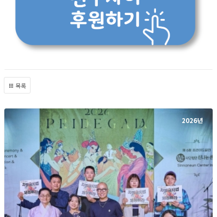
목록
2026년