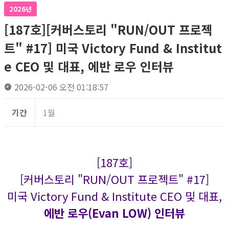
2026년
[187호][커버스토리 "RUN/OUT 프로젝
트" #17] 미국 Victory Fund & Institut
e CEO 및 대표, 에반 로우 인터뷰
2026-02-06 오전 01:18:57
기간
1월
[187호]
[커버스토리 "RUN/OUT 프로젝트" #17]
미국 Victory Fund & Institute CEO 및 대표,
에반 로우(Evan LOW) 인터뷰