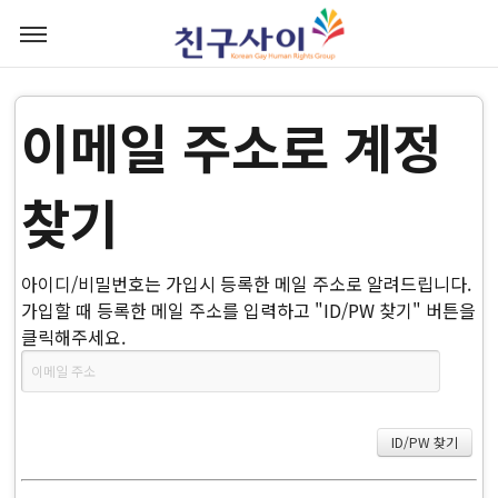
이메일 주소로 계정
찾기
아이디/비밀번호는 가입시 등록한 메일 주소로 알려드립니다.
가입할 때 등록한 메일 주소를 입력하고 "ID/PW 찾기" 버튼을
클릭해주세요.