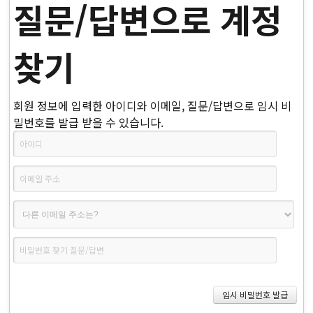
질문/답변으로 계정
찾기
회원 정보에 입력한 아이디와 이메일, 질문/답변으로 임시 비
밀번호를 발급 받을 수 있습니다.