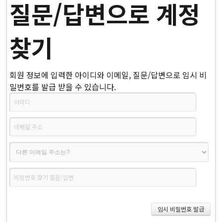
질문/답변으로 계정
찾기
회원 정보에 입력한 아이디와 이메일, 질문/답변으로 임시 비
밀번호를 발급 받을 수 있습니다.