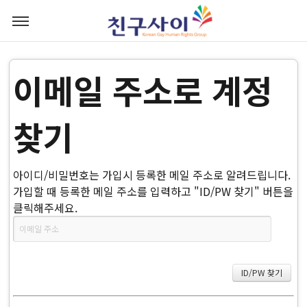
이메일 주소로 계정
찾기
아이디/비밀번호는 가입시 등록한 메일 주소로 알려드립니다.
가입할 때 등록한 메일 주소를 입력하고 "ID/PW 찾기" 버튼을
클릭해주세요.