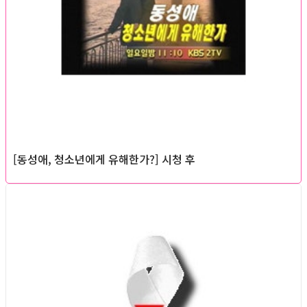
[동성애, 청소년에게 유해한가?] 시청 후
Queer teens