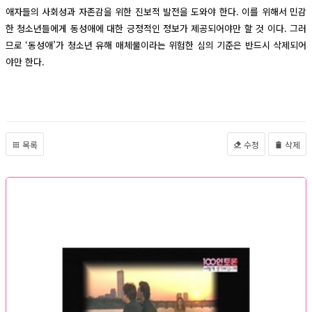
애자들의 사회성과 자존감을 위한 진보적 발전을 도와야 한다. 이를 위해서 민감
한 청소년들에게 동성애에 대한 긍정적인 정보가 제공되어야만 할 것 이다. 그러
므로 ‘동성애’가 청소년 유해 매체물이라는 위험한 심의 기준은 반드시 삭제되어
야만 한다.
목록
수정
삭제
Queer teens