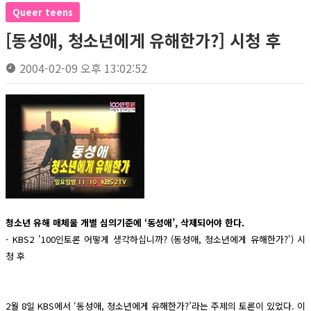
Queer teens
[동성애, 청소년에게 유해한가?] 시청 후
2004-02-09 오후 13:02:52
청소년 유해 매체물 개별 심의기준에 ‘동성애’, 삭제되어야 한다.
- KBS2 '100인토론 어떻게 생각하십니까? (동성애, 청소년에게 유해한가?') 시
청 후
2월 8일 KBS에서 ‘동성애, 청소년에게 유해한가?’라는 주제의 토론이 있었다. 이