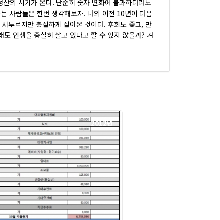
한 정산의 시기가 온다. 단순히 숫자 변화에 불과하더라도
하는 사람들은 한번 생각해보자. 나의 이전 10년이 다음
을 서투르지만 충실하게 살아온 것이다. 후회도 좋고, 만
그래도 인생을 충실히 살고 있다고 할 수 있지 않을까? 겨
2012년