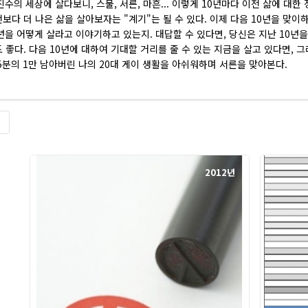
진수의 세상에 살다보니, 스물, 서른, 마흔... 이렇게 10년마다 이전 삶에 대
보다 더 나은 삶을 살아보자는 "계기"는 될 수 있다. 이제 다음 10년을 맞이
년을 어떻게 살라고 이야기하고 있는지. 대답할 수 있다면, 당신은 지난 10년
 좋다. 다음 10년에 대하여 기대할 거리를 줄 수 있는 지금을 살고 있다면, 
5분의 1만 남아버린 나의 20대 게이 생활을 아쉬워하며 서른을 맞아본다.
록
2012년