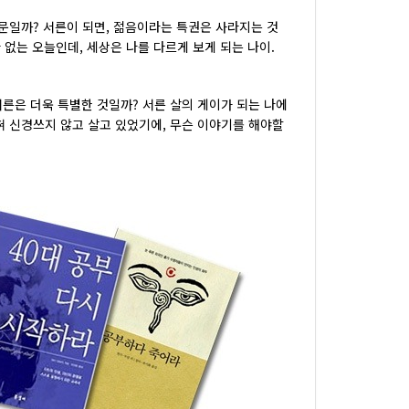
때문일까? 서른이 되면, 젊음이라는 특권은 사라지는 것
바 없는 오늘인데, 세상은 나를 다르게 보게 되는 나이.
른은 더욱 특별한 것일까? 서른 살의 게이가 되는 나에
전혀 신경쓰지 않고 살고 있었기에, 무슨 이야기를 해야할