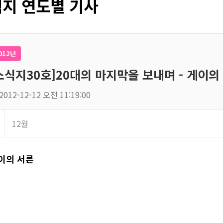
지 연도별 기사
012년
소식지30호]20대의 마지막을 보내며 - 게이의
2012-12-12 오전 11:19:00
12월
이의 서른