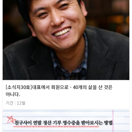
[소식지30호]대표에서 회원으로 - 40개의 삶을 산 것은
아니다.
기간 : 12월
2012년