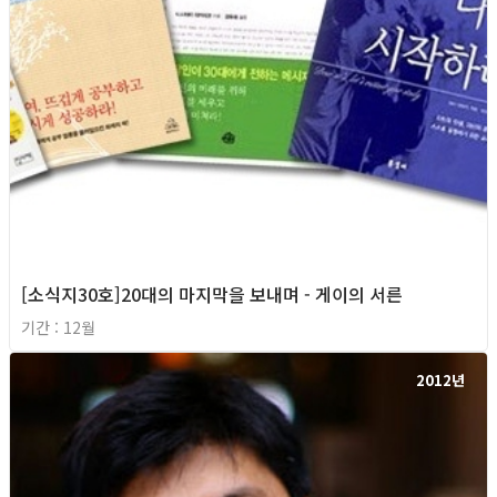
[소식지30호]20대의 마지막을 보내며 - 게이의 서른
기간 : 12월
2012년