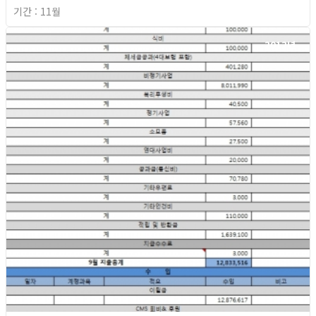
기간 : 11월
2012년