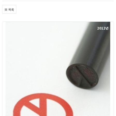
목록
2012년