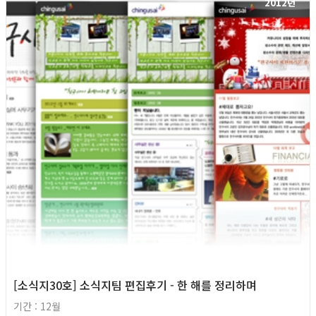
2012년
[소식지30호] 소식지팀 편집후기 - 한 해를 정리하며
기간 : 12월